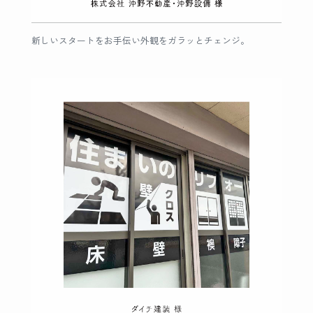
新しいスタートをお手伝い外観をガラッとチェンジ。