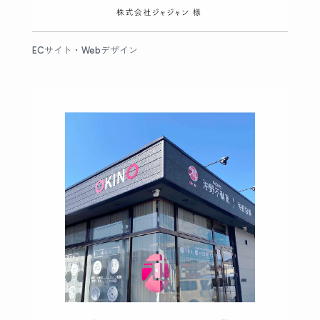
ECサイト・Webデザイン