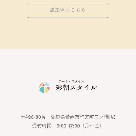
施工例はこちら
〒496-8014 愛知県愛西市町方町二ツ橋143
受付時間 9:00-17:00（月〜金）