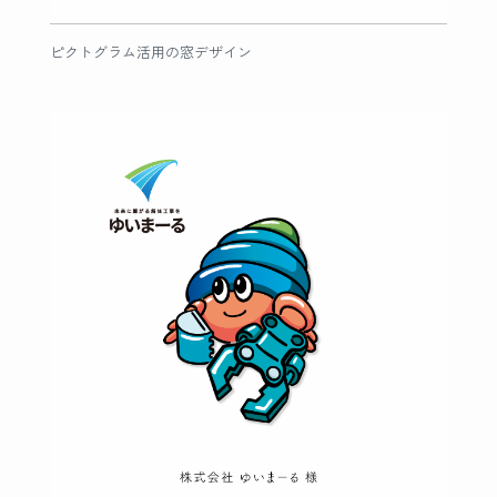
ピクトグラム活用の窓デザイン