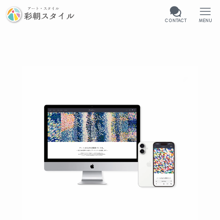
CONTACT
MENU