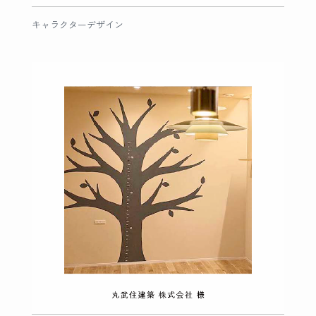
キャラクターデザイン