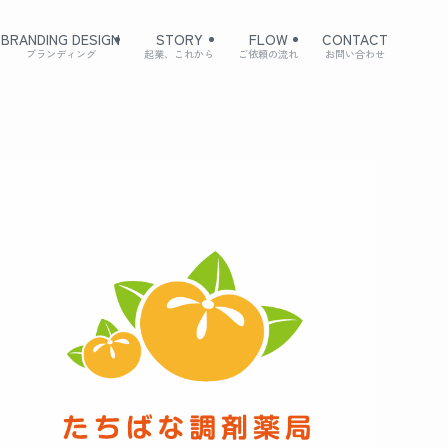
BRANDING DESIGN
STORY
FLOW
CONTACT
ブランディング
起業、これから
ご依頼の流れ
お問い合わせ