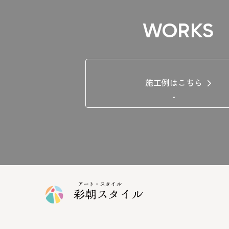
WORKS
施工例はこちら
.