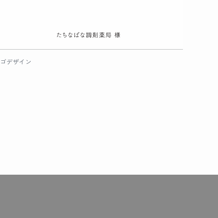
ゴデザイン