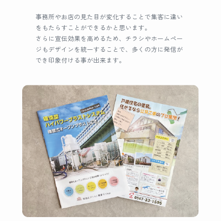
事務所やお店の見た目が変化することで集客に違い
をもたらすことができるかと思います。
さらに宣伝効果を高めるため、チラシやホームペー
ジもデザインを統一することで、多くの方に発信が
でき印象付ける事が出来ます。