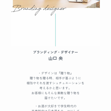
ブランディング・デザイナー
山口 央
・デザインは『贈り物』
贈り物を贈る時、相手が喜ぶように
梱包やそれを渡すシュチュエーションを
考えるかと思います。
お客様にもそんな素敵な贈り物を
届けたいです。
・お酒が大好きで学生時代の