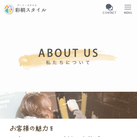
CONTACT
MENU