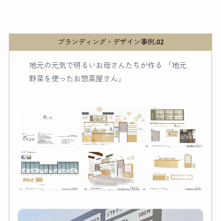
ブランディング・デザイン事例.02
地元の元気で明るいお母さんたちが作る 「地元
野菜を使ったお惣菜屋さん」