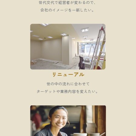
世代交代で経営者が変わるので、
会社のイメージを一新したい。
リニューアル
世の中の流れに合わせて
ターゲットや業務内容を変えたい。