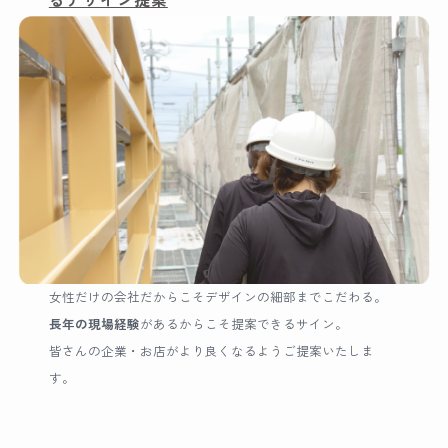
るデザイン提案
女性だけの会社だからこそデザインの細部までこだわる。
長年の現場経験
があるからこそ提案できるサイン。
皆さんの企業・お店がより良くなるようご提案いたしま
す。