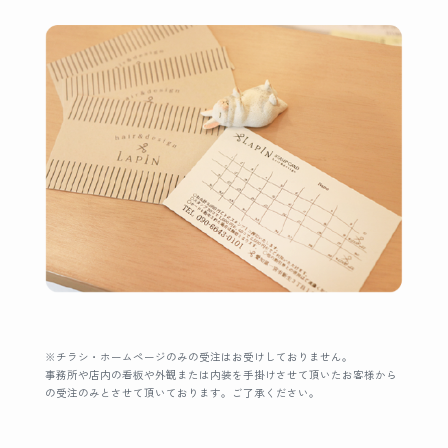
※チラシ・ホームページのみの受注はお受けしておりません。
事務所や店内の看板や外観または内装を手掛けさせて頂いたお客様から
の受注のみとさせて頂いております。ご了承ください。