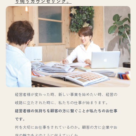
り伺うカウンセリング。
経営者様が変わった時、新しい事業を始めたい時、経営の
岐路に立たされた時に、私たちの仕事が始まります。
経営者様の気持ちを顧客の方に繋ぐことが私たちのお仕事
です。
何を大切にお仕事をされているのか。顧客の方に企業やお
店の魅力をどのように伝えていくか。