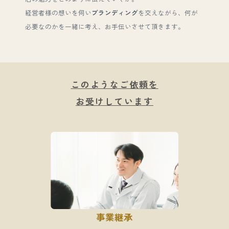
経営者様の想いを伺い
ブランディング
を交えながら、何が
必要なのかを一緒に考え、お手伝いさせて頂きます。
このようなご依頼を
お受けしています
事業継承