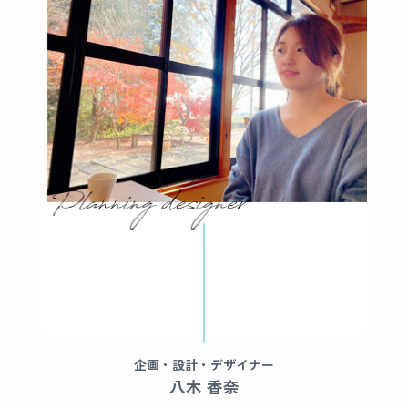
企画・設計・デザイナー
八木 香奈