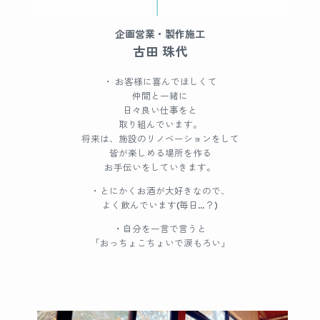
企画営業・製作施工
古田 珠代
・ お客様に喜んでほしくて
仲間と一緒に
日々良い仕事をと
取り組んでいます。
将来は、施設のリノベーションをして
皆が楽しめる場所を作る
お手伝いをしていきます。
・とにかくお酒が大好きなので、
よく飲んでいます(毎日…？)
・自分を一言で言うと
「おっちょこちょいで涙もろい」