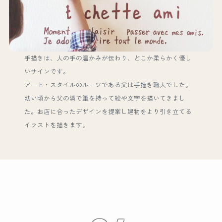
手描きは、人の手の温かみが伝わり、どこか柔らかく優し
いサインです。
アート・スタイルのルーツである父は手描き職人でした。
幼い頃から父の隣で筆を持って絵や文字を描いてきまし
た。お店に合ったデザインを提案し建物をより引き立てる
イラストを描きます。