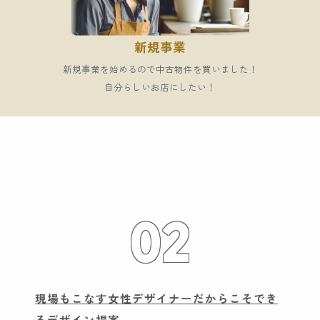
新規事業
新規事業を始めるので中古物件を買いました！
自分らしいお店にしたい！
02
現場もこなす女性デザイナーだから
こそでき