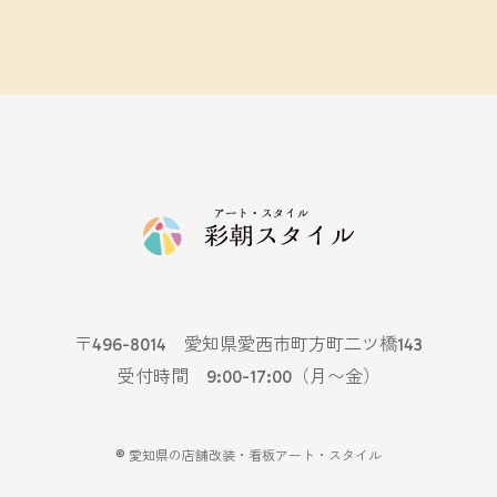
〒496-8014 愛知県愛西市町方町二ツ橋143
受付時間 9:00-17:00（月〜金）
©
愛知県の店舗改装・看板アート・スタイル