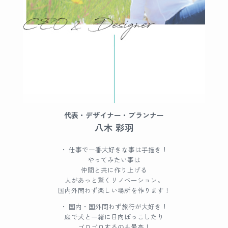
代表・デザイナー・プランナー
八木 彩羽
・ 仕事で一番大好きな事は手描き！
やってみたい事は
仲間と共に作り上げる
人があっと驚くリノベーション。
国内外問わず楽しい場所を作ります！
・ 国内・国外問わず旅行が大好き！
庭で犬と一緒に日向ぼっこしたり
ゴロゴロするのも最高！