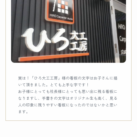
実は！「ひろ大工工房」様の看板の文字はお子さんに描
いて頂きました。とても上手な字です！
お子様にとっても社長様にとっても思い出に残る看板に
なりますし、手書きの文字はオリジナル生も高く、見る
人の印象に残りやすい看板になったのではないかと思い
ます。