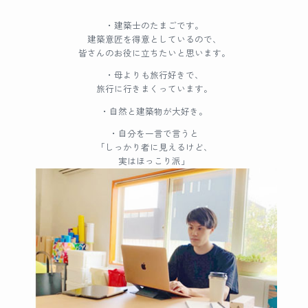
・建築士のたまごです。
建築意匠を得意としているので、
皆さんのお役に立ちたいと思います。
・母よりも旅行好きで、
旅行に行きまくっています。
・自然と建築物が大好き。
・自分を一言で言うと
「しっかり者に見えるけど、
実はほっこり派」