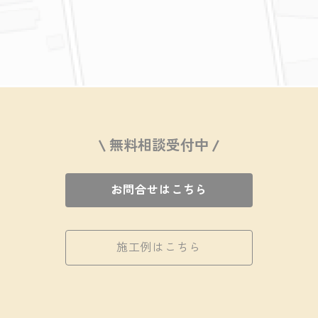
\ 無料相談受付中 /
お問合せはこちら
施工例はこちら