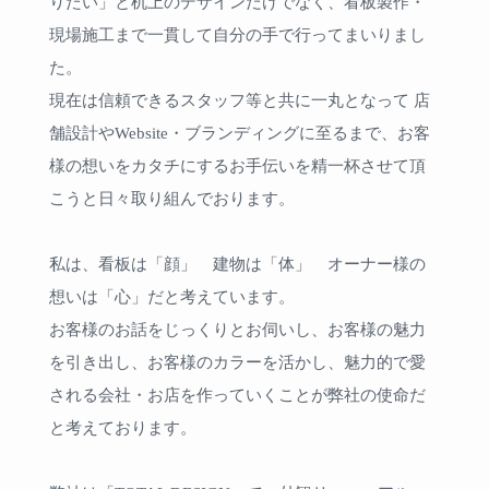
りたい」と机上のデザインだけでなく、看板製作・
現場施工まで一貫して自分の手で行ってまいりまし
た。
現在は信頼できるスタッフ等と共に一丸となって 店
舗設計やWebsite・ブランディングに至るまで、お客
様の想いをカタチにするお手伝いを精一杯させて頂
こうと日々取り組んでおります。
私は、看板は「顔」 建物は「体」 オーナー様の
想いは「心」だと考えています。
お客様のお話をじっくりとお伺いし、お客様の魅力
を引き出し、お客様のカラーを活かし、魅力的で愛
される会社・お店を作っていくことが弊社の使命だ
と考えております。