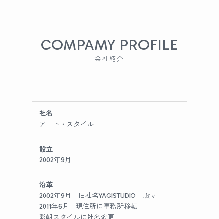
COMPAMY PROFILE
会社紹介
社名
アート・スタイル
設立
2002年9月
沿革
2002年9月 旧社名YAGISTUDIO 設立
2011年6月 現住所に事務所移転
彩朝スタイルに社名変更