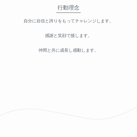
行動理念
自分に自信と誇りをもってチャレンジします。
感謝と笑顔で接します。
仲間と共に成長し感動します。