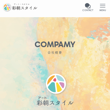
CONTACT
MENU
COMPAMY
会社概要