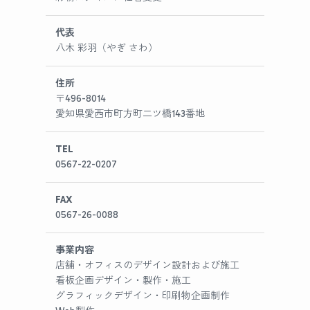
代表
八木 彩羽（やぎ さわ）
住所
〒496-8014
愛知県愛西市町方町二ツ橋143番地
TEL
0567-22-0207
FAX
0567-26-0088
事業内容
店舗・オフィスのデザイン設計および施工
看板企画デザイン・製作・施工
グラフィックデザイン・印刷物企画制作