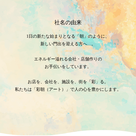
社名の由来
1日の新たな始まりとなる「朝」のように、
新しい門出を迎える方へ…。
エネルギー溢れる会社・店舗作りの
お手伝いをしています。
お店を、会社を、施設を、街を「彩」る。
私たちは「彩朝（アート）」で人の心を豊かにします。