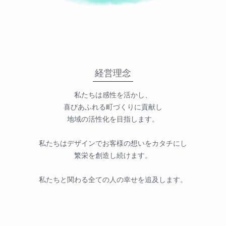
経営理念
私たちは感性を活かし、
喜びあふれる町づくりに貢献し
地域の活性化を目指します。
私たちはデザインでお客様の想いをカタチにし
繁栄を創造し続けます。
私たちと関わる全ての人の幸せを追及します。