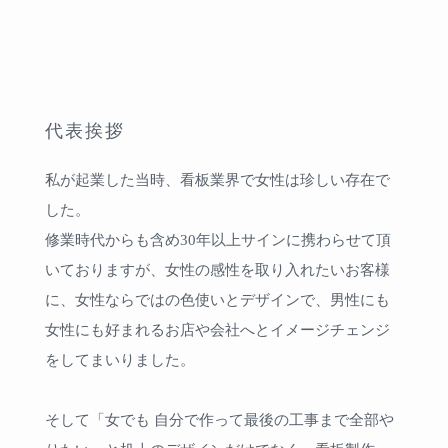
代表挨拶
私が起業した当時、看板業界で女性は珍しい存在で
した。
修業時代からも含め30年以上サインに携わらせて頂
いておりますが、女性の感性を取り入れたいお客様
に、女性ならではの色使いとデザインで、男性にも
女性にも好まれるお店や会社へとイメージチェンジ
をしてまいりました。
そして「女でも 自分で作って最後の工事まで全部や