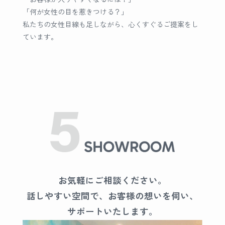
「何が女性の目を惹きつける？」
私たちの女性目線も足しながら、心くすぐるご提案をし
ています。
お気軽にご相談ください。
話しやすい空間で、お客様の想いを伺い、
サポートいたします。