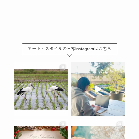
アート・スタイルの日常Instagramはこちら