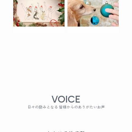
VOICE
日々の励みとなる 皆様からのありがたいお声