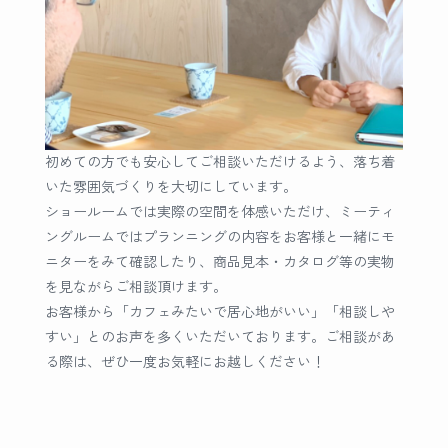
初めての方でも安心してご相談いただけるよう、落ち着
いた雰囲気づくりを大切にしています。
ショールームでは実際の空間を体感いただけ、ミーティ
ングルームではプランニングの内容をお客様と一緒にモ
ニターをみて確認したり、商品見本・カタログ等の実物
を見ながらご相談頂けます。
お客様から「カフェみたいで居心地がいい」「相談しや
すい」とのお声を多くいただいております。ご相談があ
る際は、ぜひ一度お気軽にお越しください！