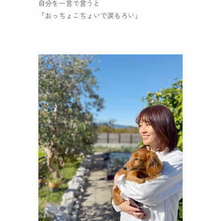
自分を一言で言うと
「おっちょこちょいで涙もろい」