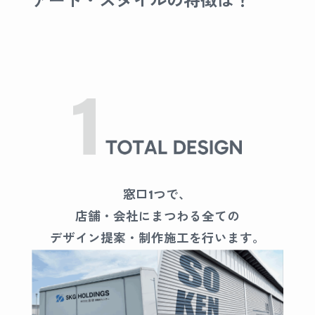
アート・スタイルの特徴は？
窓口1つで、
店舗・会社にまつわる全ての
デザイン提案・
制作施工を行います。