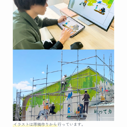
イラストは原稿作りから
行っています。