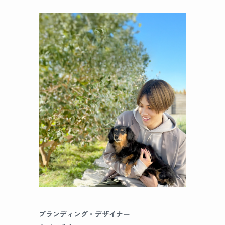
ブランディング・デザイナー