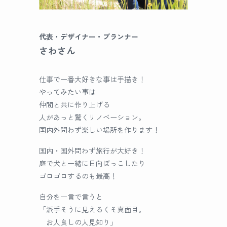
代表・デザイナー・プランナー
さわさん
仕事で一番大好きな事は手描き！
やってみたい事は
仲間と共に作り上げる
人があっと驚くリノベーション。
国内外問わず楽しい場所を作ります！
国内・国外問わず旅行が大好き！
庭で犬と一緒に日向ぼっこしたり
ゴロゴロするのも最高！
自分を一言で言うと
「派手そうに見えるくそ真面目。
お人良しの人見知り」