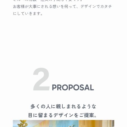
お客様が大事にされる想いを伺って、デザインでカタチ
にしていきます。
多くの人に親しまれるような
目に留まるデザインをご提案。