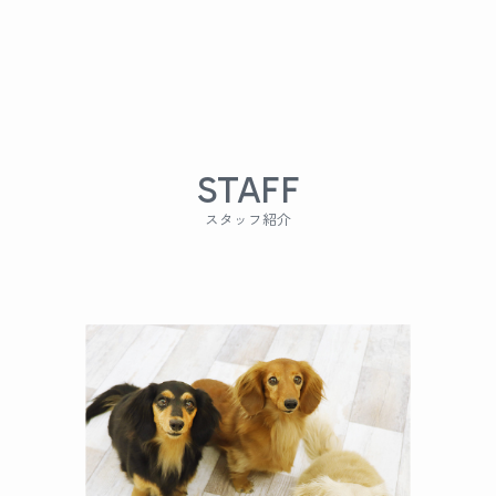
STAFF
スタッフ紹介