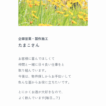
企画営業・製作施工
たまこさん
お客様に喜んでほしくて
仲間と一緒に日々良い仕事をと
取り組んでいます。
今後は、物件探しからお手伝いして
色んな面からお役に立ちたいです。
とにかくお酒が大好きなので、
よく飲んでいます(毎日…？)