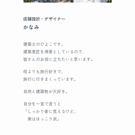
店舗設計・デザイナー
かなみ
建築士のひよこです。
建築意匠を得意としているので、
皆さんのお役に立ちたいと思います。
母よりも旅行好きで、
旅行に行きまくっています。
自然と建築物が大好き。
自分を一言で言うと
「しっかり者に見えるけど、
実はほっこり派」