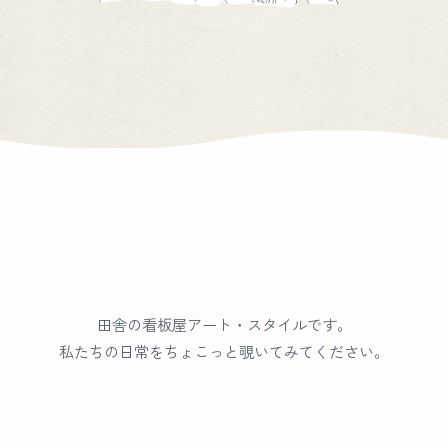
田舎の看板屋アート・スタイルです。
私たちの日常をちょこっと覗いてみてください。