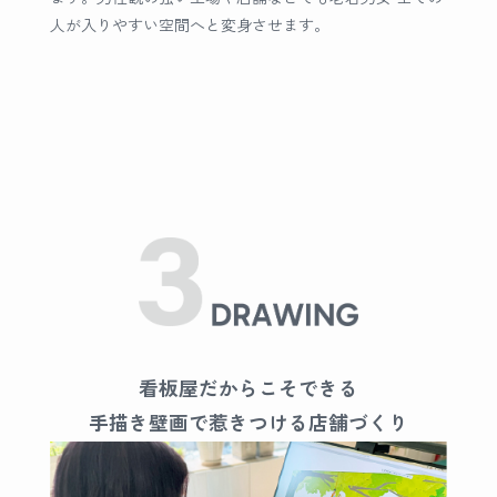
人が入りやすい空間へと変身させます。
看板屋だからこそできる
手描き壁画で惹きつける店舗づくり