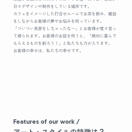
日々デザインや制作をしている場所です。
カフェをイメージした打合せルームでお茶を飲み、雑談
をしながらお客様の夢やお悩みを伺っています。
「ついつい長居をしちゃったなー」とお客様が度々言っ
て帰られます。お客様のお話を伺うと、「絶対に喜んで
もらえるものを創ろう！」と私たちも力が入ります。
お客様の幸せは、私たちの幸せです。
Features of our work /