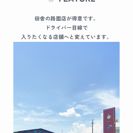
田舎の路面店が得意です。
ドライバー目線で
入りたくなる店舗へと変えています。