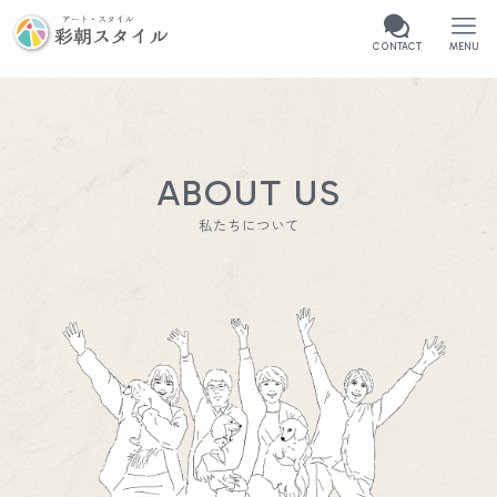
CONTACT
MENU
ABOUT US
私たちについて