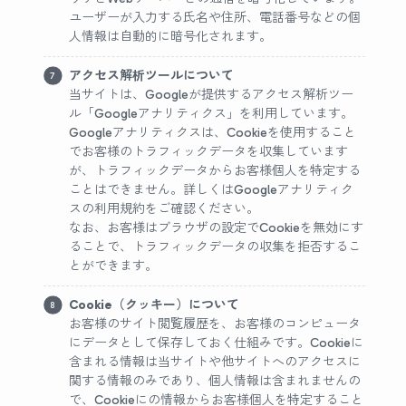
ユーザーが入力する氏名や住所、電話番号などの個
人情報は自動的に暗号化されます。
アクセス解析ツールについて
当サイトは、Googleが提供するアクセス解析ツー
ル「Googleアナリティクス」を利用しています。
Googleアナリティクスは、Cookieを使用すること
でお客様のトラフィックデータを収集しています
が、トラフィックデータからお客様個人を特定する
ことはできません。詳しくはGoogleアナリティク
スの利用規約をご確認ください。
なお、お客様はブラウザの設定でCookieを無効にす
ることで、トラフィックデータの収集を拒否するこ
とができます。
Cookie（クッキー）について
お客様のサイト閲覧履歴を、お客様のコンピュータ
にデータとして保存しておく仕組みです。Cookieに
含まれる情報は当サイトや他サイトへのアクセスに
関する情報のみであり、個人情報は含まれませんの
で、Cookieにの情報からお客様個人を特定すること