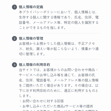
個人情報の定義
本プライバシーポリシーにおいて、個人情報とは、
生存する個人に関する情報であり、氏名、住所、電
話番号、メールアドレス等、特定の個人を識別する
ことができるものを指します。
個人情報の管理
お客様からお預かりした個人情報は、不正アクセ
ス、紛失、漏えい等が起こらないよう、慎重かつ適
切に管理します。
個人情報の利用目的
当サイトでは、お客様からのお問い合わせや商品・
サービスへのお申し込み等を通じて、お客様の氏
名、住所、電話番号、メールアドレス等の個人情報
をご提供いただく場合があります。その場合は、以
下に示す利用目的のために、適正に利用するものと
します。
・お問い合わせに対する回答
・お申し込みいただいた商品/サービス等の提供