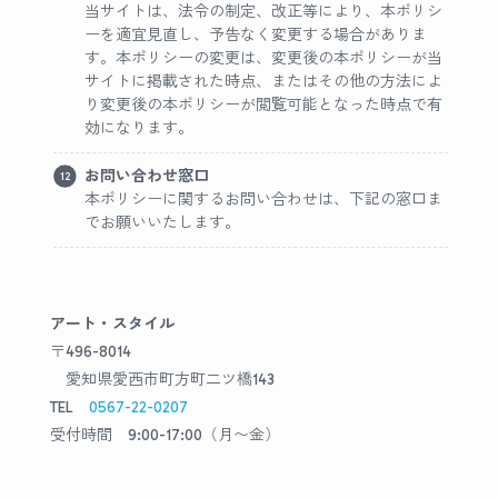
当サイトは、法令の制定、改正等により、本ポリシ
ーを適宜見直し、予告なく変更する場合がありま
す。本ポリシーの変更は、変更後の本ポリシーが当
サイトに掲載された時点、またはその他の方法によ
り変更後の本ポリシーが閲覧可能となった時点で有
効になります。
お問い合わせ窓口
本ポリシーに関するお問い合わせは、下記の窓口ま
でお願いいたします。
アート・スタイル
〒496-8014
愛知県愛西市町方町二ツ橋143
TEL
0567-22-0207
受付時間 9:00-17:00（月〜金）