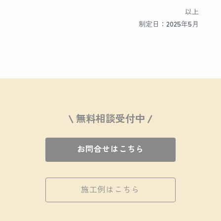
以上
制定日：2025年5月
\ 無料相談受付中 /
お問合せはこちら
施工例はこちら