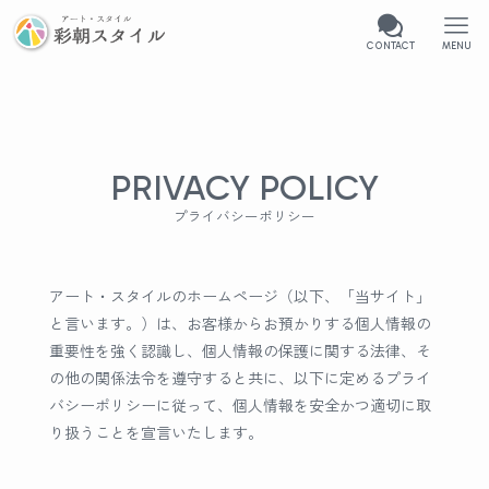
CONTACT
MENU
PRIVACY POLICY
プライバシーポリシー
アート・スタイルのホームページ（以下、「当サイト」
と言います。）は、お客様からお預かりする個人情報の
重要性を強く認識し、個人情報の保護に関する法律、そ
の他の関係法令を遵守すると共に、以下に定めるプライ
バシーポリシーに従って、個人情報を安全かつ適切に取
り扱うことを宣言いたします。