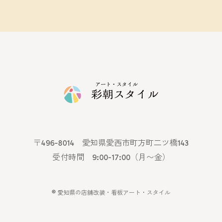
〒496-8014 愛知県愛西市町方町二ツ橋143
受付時間 9:00-17:00（月〜金）
©
愛知県の店舗改装・看板アート・スタイル