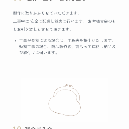
製作に取りかからせていただきます。
工事中は 安全に配慮し誠実に行います。 お客様立会のも
とお引き渡しとさせて頂きます。
工事が長期に渡る場合は、工程表を提出いたします。
短期工事の場合、商品製作後、前もって連絡し納品及
び取付けに伺います。