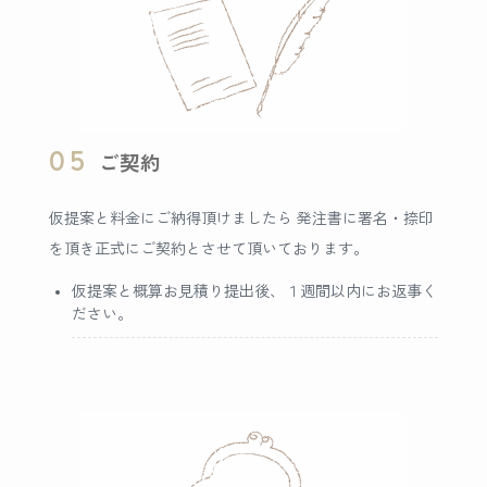
05
ご契約
仮提案と料金にご納得頂けましたら 発注書に署名・捺印
を頂き正式にご契約とさせて頂いております。
仮提案と概算お見積り提出後、１週間以内にお返事く
ださい。