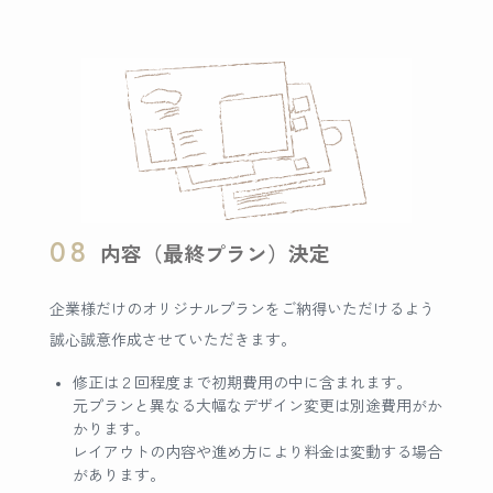
08
内容（最終プラン）決定
企業様だけのオリジナルプランをご納得いただけるよう
誠心誠意作成させていただきます。
修正は２回程度まで初期費用の中に含まれます。
元プランと異なる大幅なデザイン変更は別途費用がか
かります。
レイアウトの内容や進め方により料金は変動する場合
があります。