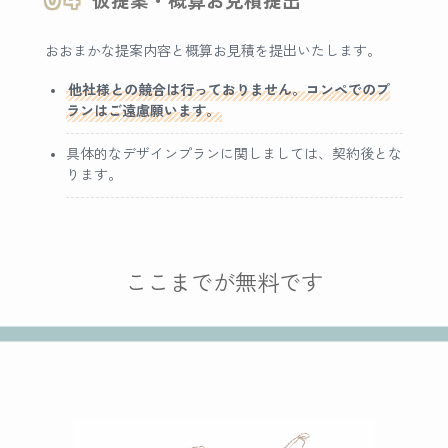
仮提案・概算お見積提出
おおまかな提案内容と概算お見積を提出いたします。
他社様との競合は行っておりません。コンペでのプ
ランはご遠慮願います。
具体的なデザインプランに関しましては、契約後とな
ります。
ここまでが無料です