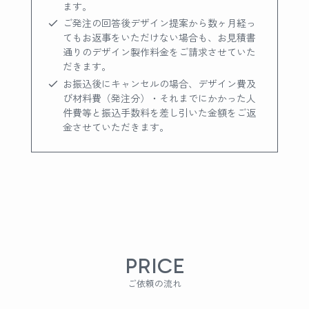
ます。
ご発注の回答後デザイン提案から数ヶ月経っ
てもお返事をいただけない場合も、お見積書
通りのデザイン製作料金をご請求させていた
だきます。
お振込後にキャンセルの場合、デザイン費及
び材料費（発注分）・それまでにかかった人
件費等と振込手数料を差し引いた金額をご返
金させていただきます。
PRICE
ご依頼の流れ