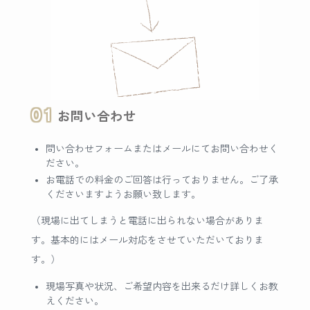
01
お問い合わせ
問い合わせフォームまたはメールにてお問い合わせく
ださい。
お電話での料金のご回答は行っておりません。ご了承
くださいますようお願い致します。
（現場に出てしまうと電話に出られない場合がありま
す。基本的にはメール対応をさせていただいておりま
す。）
現場写真や状況、ご希望内容を出来るだけ詳しくお教
えください。