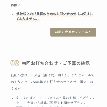
お願い
他社様との相見積のためのお問い合わせはお受けし
ておりません。
お問い合わせフォームへ
02
初回お打ち合わせ・ご予算の確認
初回の方は、ご来店（要予約）頂くか、またはメールで
のやりとり・Zoom等でお打ち合わせとさせて頂いてお
ります。
宜しければアート・スタイルへ是非お越しください。
そして 今後の方針等ご要望をお聞かせ下さい。