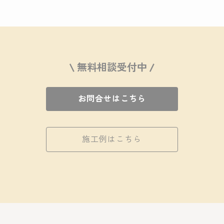
\ 無料相談受付中 /
お問合せはこちら
施工例はこちら