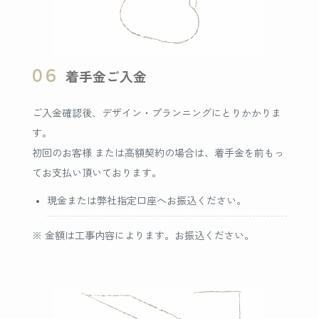
06
着手金ご入金
ご入金確認後、デザイン・プランニングにとりかかりま
す。
初回のお客様 または高額契約の場合は、着手金を前もっ
てお支払い頂いております。
現金または弊社指定口座へお振込ください。
※ 金額は工事内容によります。お振込ください。