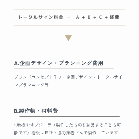
A.企画デザイン・プランニング費用
プランドコンセプト作り・
企画デザイン・トータルサイ
ンプランニング等
B.製作物・材料費
1.看板やオブジェ等（製作したものを納品することも可
能です）
看板は自社と協力業者さんで製作しています