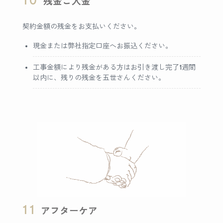
10
残金ご入金
契約金額の残金をお支払いください。
現金または弊社指定口座へお振込ください。
工事金額により残金がある方はお引き渡し完了1週間
以内に、残りの残金を五世さんください。
11
アフターケア