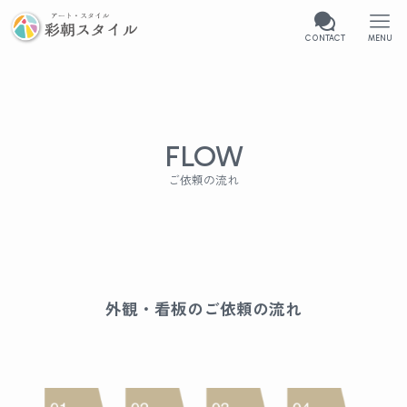
CONTACT
MENU
FLOW
ご依頼の流れ
外観・看板のご依頼の流れ