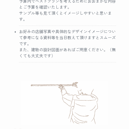
予算内でベストプランを考えるためにおおまかな内容
とご予算を確認いたします。
サンプル等も見て頂くとイメージしやすいと思いま
す。
お好みの店舗写真や具体的なデザインイメージについ
て参考になる資料等を当日教えて頂けますとスムーズ
です。
また、建物の設計図面があればご用意ください。（無
くても大丈夫です）