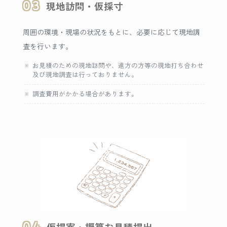
03
現地訪問・仮採寸
周囲の環境・現場の状況をもとに、必要に応じて現地調
査を行います。
お見積のための現地訪問や、遠方の方等の現地打ち合わせ
及び現地調査は行っておりません。
調査費用がかかる場合があります。
04