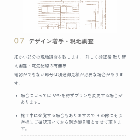
07
デザイン着手・現地調査
細かい部分の現地調査を致します。 詳しく確認後 取り替
え困難・電気配線の有無等
確認ができない部分は別途御見積が必要な場合がありま
す。
場合によっては やむを得ずプランを変更する場合が
あります。
施工中に発覚する場合もありますので その際にもお
客様にご確認頂いてから別途御見積とさせて頂きま
す。