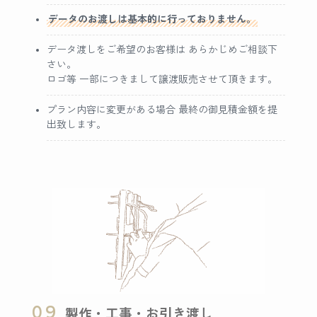
データのお渡しは基本的に行っておりません。
データ渡しをご希望のお客様は あらかじめご相談下
さい。
ロゴ等 一部につきまして譲渡販売させて頂きます。
プラン内容に変更がある場合 最終の御見積金額を提
出致します。
09
製作・工事・お引き渡し