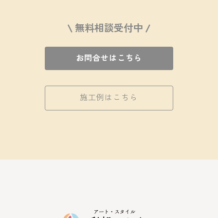
\ 無料相談受付中 /
お問合せはこちら
施工例はこちら