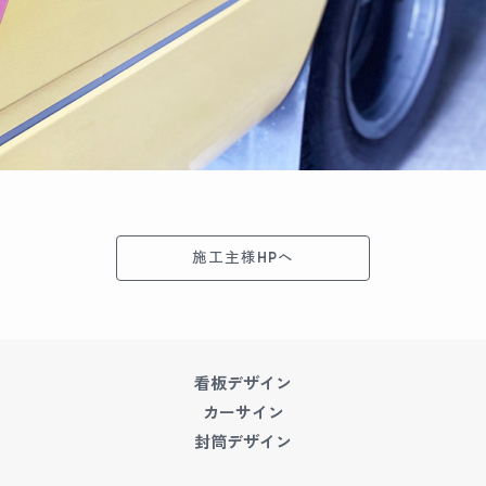
施工主様HPへ
看板デザイン
カーサイン
封筒デザイン