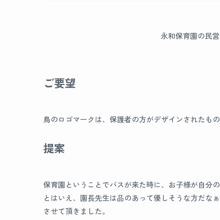
永和保育園の民営
ご要望
鳥のロゴマークは、保護者の方がデザインされたもの
提案
保育園ということでバスが来た時に、お子様が自分の
とはいえ、園長先生は品のあって優しそうな方だなぁ
させて頂きました。