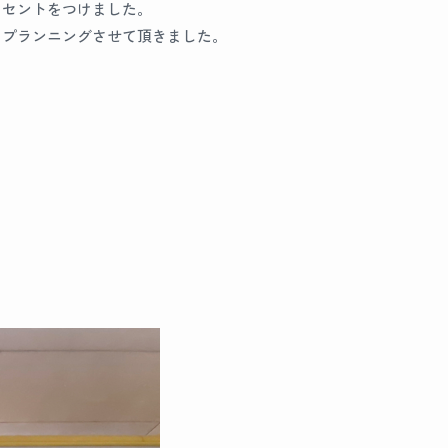
クセントをつけました。
らプランニングさせて頂きました。