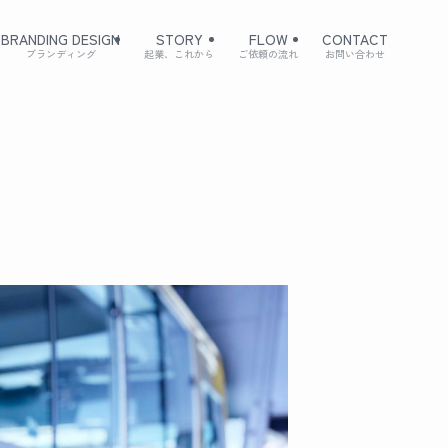
BRANDING DESIGN
STORY
FLOW
CONTACT
ブランディング
起業、これから
ご依頼の流れ
お問い合わせ