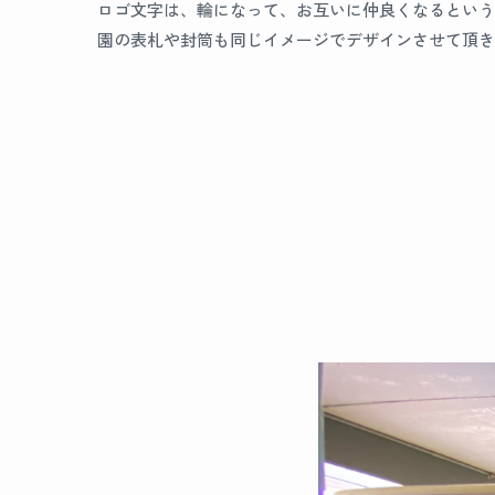
ロゴ文字は、輪になって、お互いに仲良くなるという
園の表札や封筒も同じイメージでデザインさせて頂き