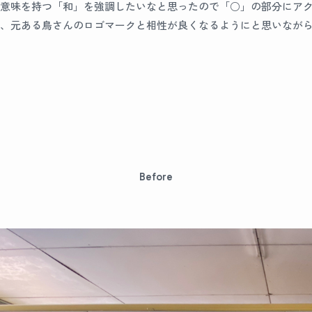
意味を持つ「和」を強調したいなと思ったので「○」の部分にア
、元ある鳥さんのロゴマークと相性が良くなるようにと思いなが
Before