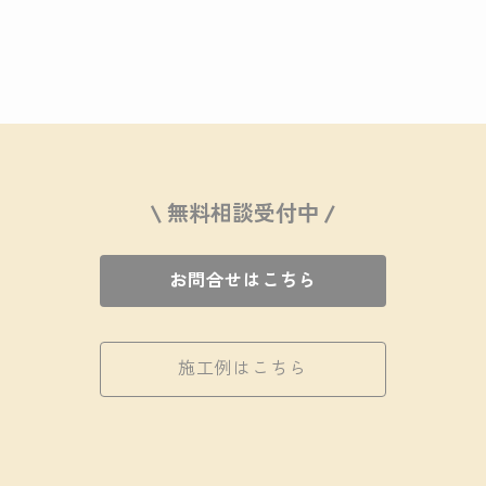
\ 無料相談受付中 /
お問合せはこちら
施工例はこちら