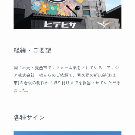
経緯・ご要望
同じ地元・愛西市でリフォーム業をされている「アリシ
ア株式会社」様からのご依頼で、秀久様の新店舗(あま
市)の看板の制作から取り付けまでを担当させていただき
ました。
各種サイン