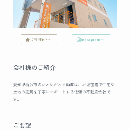
会社様HPへ
Instagramへ
会社様のご紹介
愛知県稲沢市のいといがわ不動産は、地域密着で住宅や
土地の売買を丁寧にサポートする信頼の不動産会社で
す。
ご要望