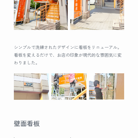
シンプルで洗練されたデザインに看板をリニューアル。
看板を変えるだけで、お店の印象が現代的な雰囲気に変
わりました。
壁面看板