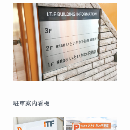
駐車案内看板