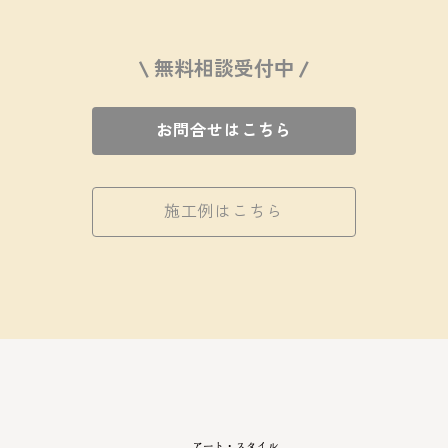
\ 無料相談受付中 /
お問合せはこちら
施工例はこちら