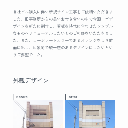
自社ビル購入に伴い新規サイン工事をご依頼いただきま
した。旧事務所からの長いお付き合いの中で今回ロゴデ
ザインを新たに制作し、看板を時代に合わせたシンプル
なものへリニューアルしたいとのご相談をいただきまし
た。また、コーポレートカラーであるオレンジをより前
面に出し、印象的で統一感のあるデザインにしたいとい
うご要望でした。
外観デザイン
Before
After