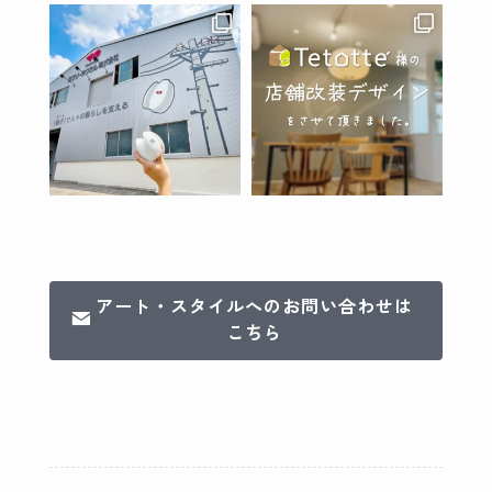
アート・スタイルへのお問い合わせは
こちら