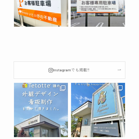
Instagramでも掲載‼︎