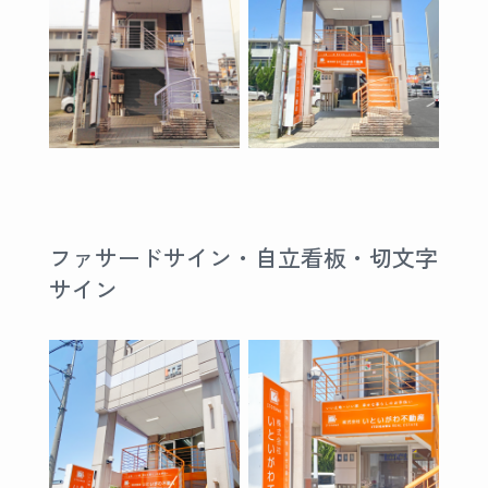
ファサードサイン・自立看板・切文字
サイン