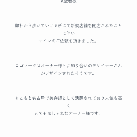
A型看板
弊社から歩いていける所にて新規店舗を開店されたこと
に伴い
サインのご依頼を頂きました。
ロゴマークはオーナー様とお知り合いのデザイナーさん
がデザインされたそうです。
もともと名古屋で美容師として活躍されており人気も高
く
とてもおしゃれなオーナー様です。