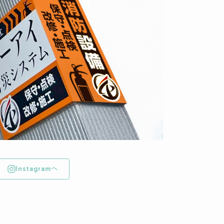
Instagramへ