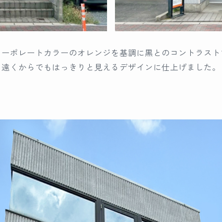
コーポレートカラーのオレンジを基調に黒とのコントラスト
遠くからでもはっきりと見えるデザインに仕上げました。