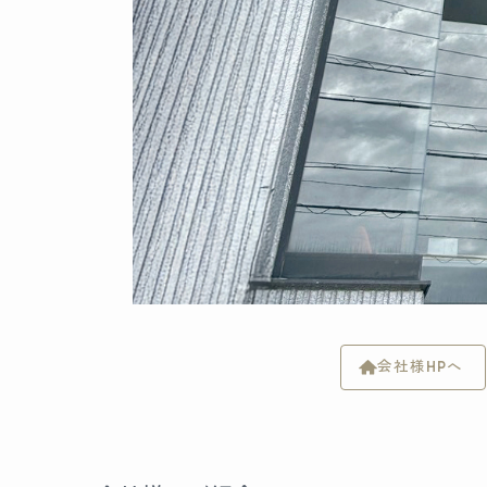
会社様HPへ