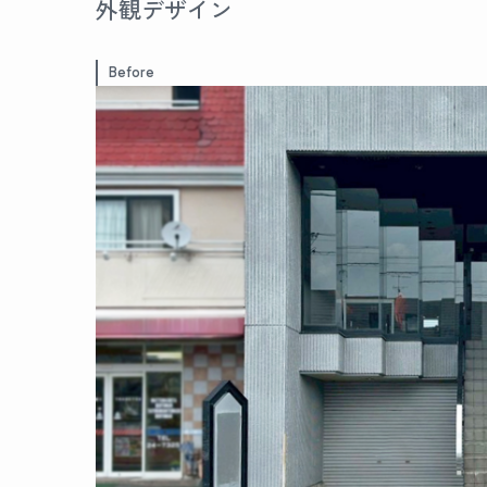
外観デザイン
Before