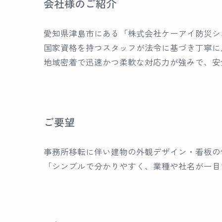
会社様のご紹介
愛知県津島市にある「株式会社ケーアイ防災シ
国家資格を持つスタッフが法令に基づき丁寧に
地域密着で迅速かつ柔軟な対応力が強みで、安
ご要望
事務所移転に伴い建物の外観デザイン・看板の
「シンプルで分かりやすく、業種や社名が一目