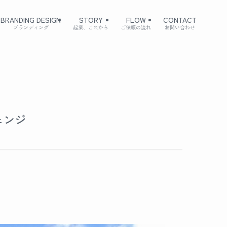
BRANDING DESIGN
STORY
FLOW
CONTACT
ブランディング
起業、これから
ご依頼の流れ
お問い合わせ
ェンジ