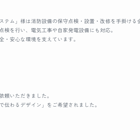
ステム」様は消防設備の保守点検・設置・改修を手掛ける
点検を行い、電気工事や自家発電設備にも対応。
全・安心な環境を支えています。
依頼いただきました。
で伝わるデザイン」をご希望されました。