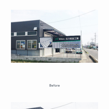
Before