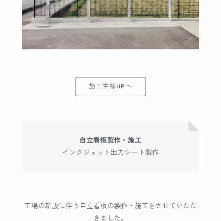
施工主様HPへ
自立看板製作・施工
インクジェット出力シート製作
工場の新設に伴う自立看板の製作・施工をさせていただ
きました。