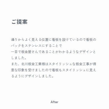
ご提案
通りからよく見える位置に看板を設けているので看板の
バックをステンレスにすることで
一目で板金屋さんであることがわかるようなデザインと
しました。
また、北川板金工業様はスタイリッシュな板金工事が得
意な印象を受けましたので看板もスタイリッシュに見え
るようにデザインしました。
After