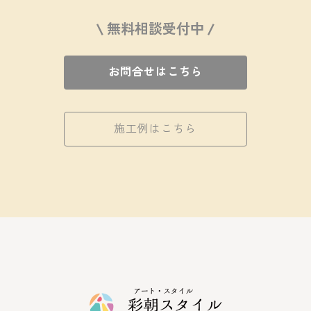
\ 無料相談受付中 /
お問合せはこちら
施工例はこちら