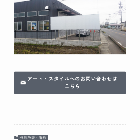
アート・スタイルへのお問い合わせは
こちら
外観改装・看板