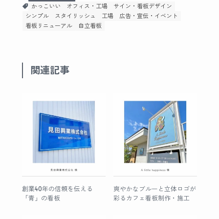
かっこいい
オフィス・工場
サイン・看板デザイン
シンプル
スタイリッシュ
工場
広告・宣伝・イベント
看板リニューアル
自立看板
関連記事
創業40年の信頼を伝える
爽やかなブルーと立体ロゴが
「青」の看板
彩るカフェ看板制作・施工