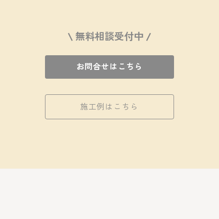
\ 無料相談受付中 /
お問合せはこちら
施工例はこちら