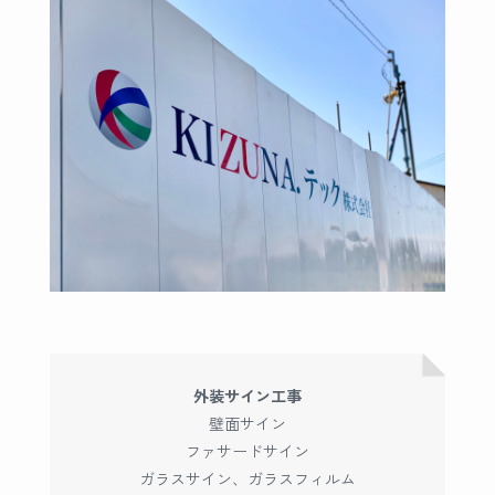
外装サイン工事
壁面サイン
ファサードサイン
ガラスサイン、ガラスフィルム