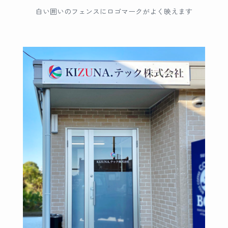
白い囲いのフェンスにロゴマークがよく映えます