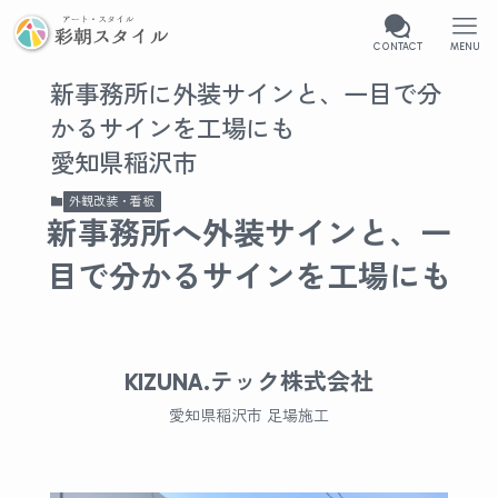
CONTACT
MENU
新事務所に外装サインと、一目で分
かるサインを工場にも
愛知県稲沢市
外観改装・看板
新事務所へ外装サインと、一
目で分かるサインを工場にも
KIZUNA.テック株式会社
愛知県稲沢市 足場施工