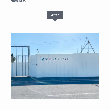
完成風景
After