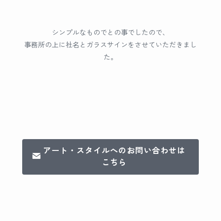
シンプルなものでとの事でしたので、
事務所の上に社名とガラスサインをさせていただきまし
た。
アート・スタイルへのお問い合わせは
こちら