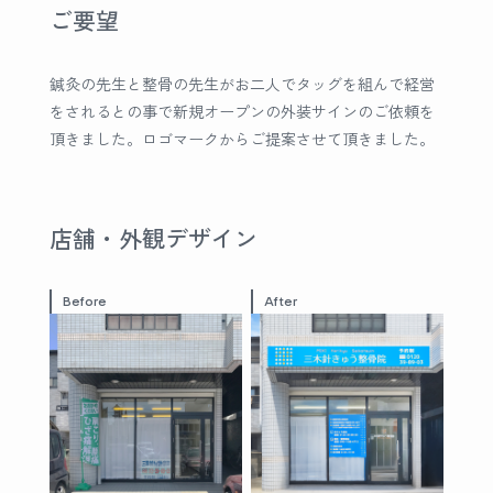
ご要望
鍼灸の先生と整骨の先生がお二人でタッグを組んで経営
をされるとの事で新規オープンの外装サインのご依頼を
頂きました。ロゴマークからご提案させて頂きました。
店舗・外観デザイン
Before
After