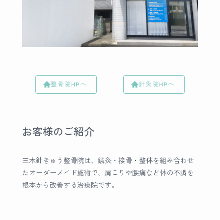
整骨院HPへ
針灸院HPへ
お客様のご紹介
三木針きゅう整骨院は、鍼灸・接骨・整体を組み合わせ
たオーダーメイド施術で、肩こりや腰痛など体の不調を
根本から改善する治療院です。