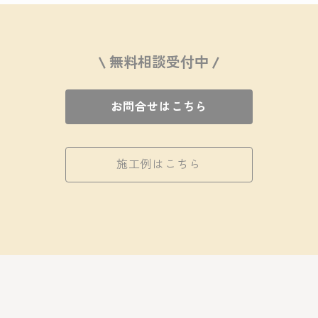
\ 無料相談受付中 /
お問合せはこちら
施工例はこちら