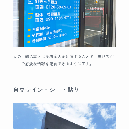
人の目線の高さに業務案内を配置することで、来訪者が
一目で必要な情報を確認できるように工夫。
自立サイン・シート貼り