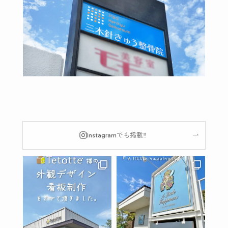
Instagramでも掲載‼︎