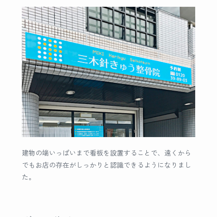
建物の端いっぱいまで看板を設置することで、遠くから
でもお店の存在がしっかりと認識できるようになりまし
た。