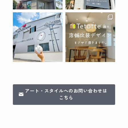
アート・スタイルへのお問い合わせは
こちら