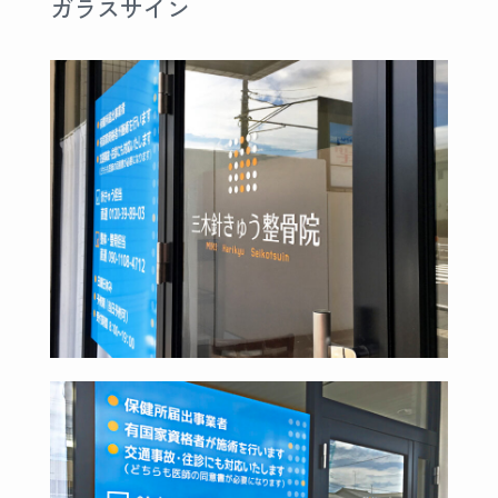
ガラスサイン