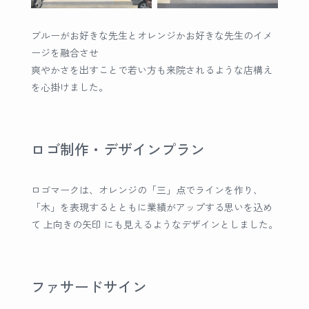
ブルーがお好きな先生とオレンジかお好きな先生のイメ
ージを融合させ
爽やかさを出すことで若い方も来院されるような店構え
を心掛けました。
ロゴ制作・デザインプラン
ロゴマークは、オレンジの「三」点でラインを作り、
「木」を表現するとともに業績がアップする思いを込め
て 上向きの矢印 にも見えるようなデザインとしました。
ファサードサイン