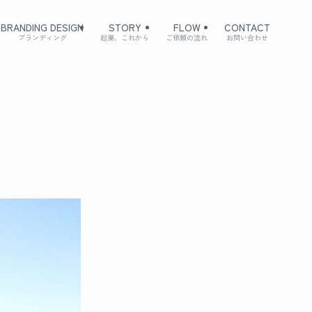
BRANDING DESIGN
STORY
FLOW
CONTACT
ブランディング
起業、これから
ご依頼の流れ
お問い合わせ