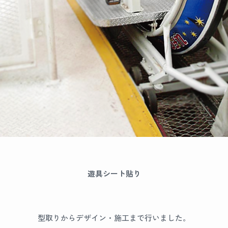
遊具シート貼り
型取りからデザイン・施工まで行いました。