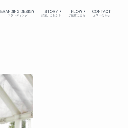
BRANDING DESIGN
STORY
FLOW
CONTACT
ブランディング
起業、これから
ご依頼の流れ
お問い合わせ