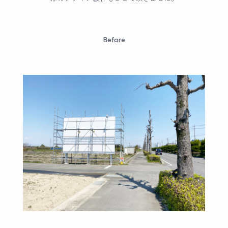
Before