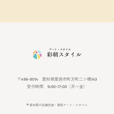
〒496-8014 愛知県愛西市町方町二ツ橋143
受付時間 9:00-17:00（月〜金）
©
愛知県の店舗改装・看板アート・スタイル