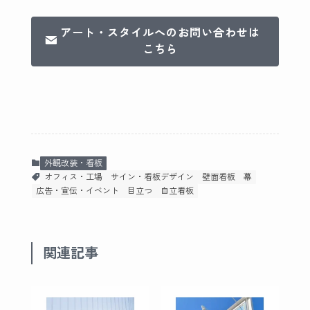
アート・スタイルへのお問い合わせは
こちら
外観改装・看板
オフィス・工場
サイン・看板デザイン
壁面看板
幕
広告・宣伝・イベント
目立つ
自立看板
関連記事