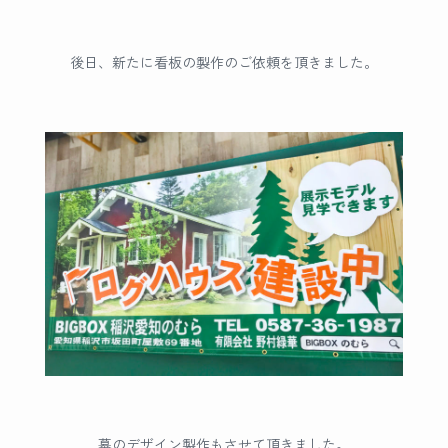
後日、新たに看板の製作のご依頼を頂きました。
幕のデザイン製作もさせて頂きました。