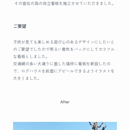
その宣伝の為の自立看板を施工させていただきました。
ご要望
子供が見ても楽しめる遊び心のあるデザインにしたいと
のご要望でしたので明るい黄色をバックにしてカラフル
な看板としました。
交通網の多い大通りに面した場所に看板を新設したの
で、ログハウスを前面にアピールできるようイラストを
大きくました。
After