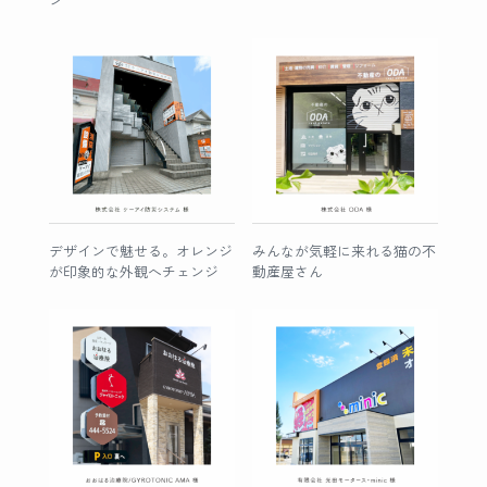
ン
デザインで魅せる。オレンジ
みんなが気軽に来れる猫の不
が印象的な外観へチェンジ
動産屋さん