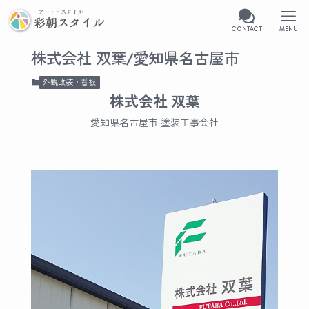
CONTACT
MENU
株式会社 双葉/愛知県名古屋市
外観改装・看板
株式会社 双葉
愛知県名古屋市 塗装工事会社