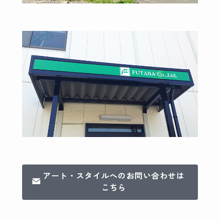
アート・スタイルへのお問い合わせは
こちら