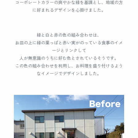
コーポレートカラーの爽やかな緑を基調とし、地域の方
に好まれるデザインを心掛けました。
緑と白と赤の色の組み合わせは、
お皿の上に緑の葉っぱと赤い実がのっている食事のイメ
ージとリンクして
人が無意識のうちに好む色とされているそうです。
この色の組み合わせを利用し、お料理を盛り付けるよう
なイメージでデザインしました。