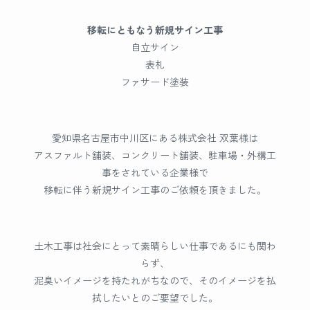
移転にともなう新規サイン工事
自立サイン
表札
ファサード塗装
愛知県名古屋市中川区にある株式会社 双葉様は
アスファルト舗装、コンクリート舗装、駐車場・外構工
事をされている企業様で
移転に伴う新規サイン工事のご依頼を頂きました。
土木工事は社会にとって素晴らしい仕事であるにも関わ
らず、
泥臭いイメージを持たれがちなので、そのイメージを払
拭したいとのご要望でした。