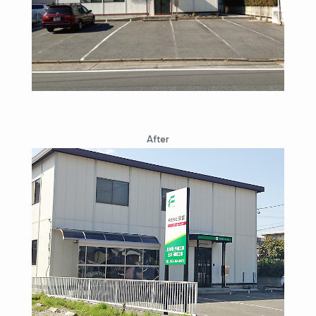
After