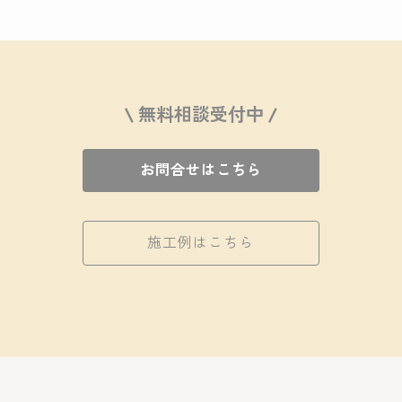
\ 無料相談受付中 /
お問合せはこちら
施工例はこちら