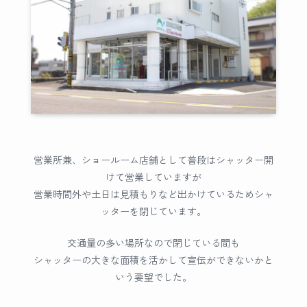
営業所兼、ショールーム店舗として普段はシャッター開
けて営業していますが
営業時間外や土日は見積もりなど出かけているためシャ
ッターを閉じています。
交通量の多い場所なので閉じている間も
シャッターの大きな面積を活かして宣伝ができないかと
いう要望でした。