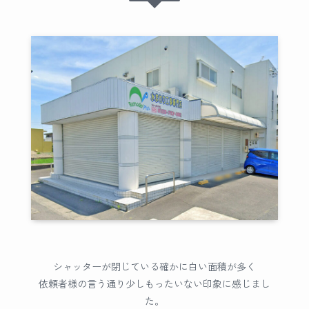
シャッターが閉じている確かに白い面積が多く
依頼者様の言う通り少しもったいない印象に感じまし
た。