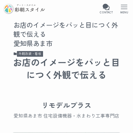
CONTACT
MENU
お店のイメージをパッと目につく外
観で伝える
愛知県あま市
外観改装・看板
お店のイメージをパッと目
につく外観で伝える
リモデルプラス
愛知県あま市 住宅設備機器・水まわり工事専門店