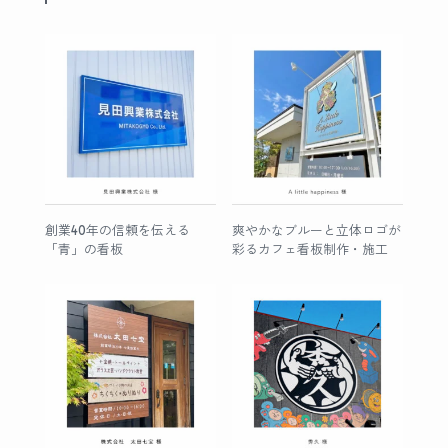
創業40年の信頼を伝える
爽やかなブルーと立体ロゴが
「青」の看板
彩るカフェ看板制作・施工