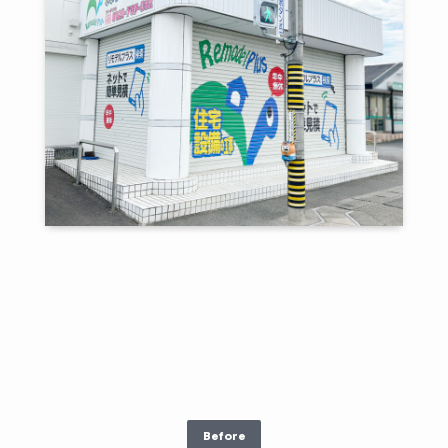
Before