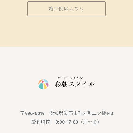
施工例はこちら
〒496-8014 愛知県愛西市町方町二ツ橋143
受付時間 9:00-17:00（月〜金）