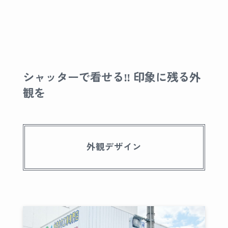
シャッターで看せる‼︎ 印象に残る外
観を
外観デザイン