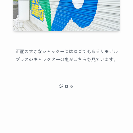
正面の大きなシャッターにはロゴでもあるリモデル
プラスのキャラクターの亀がこちらを見ています。
ジロッ