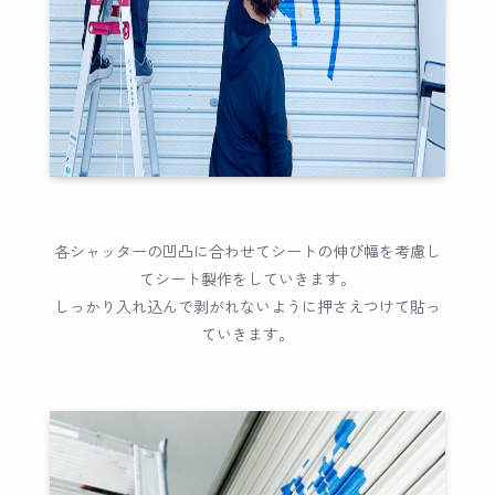
各シャッターの凹凸に合わせてシートの伸び幅を考慮し
てシート製作をしていきます。
しっかり入れ込んで剥がれないように押さえつけて貼っ
ていきます。