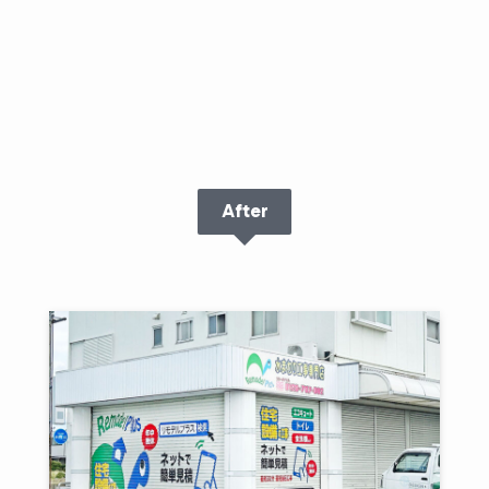
After