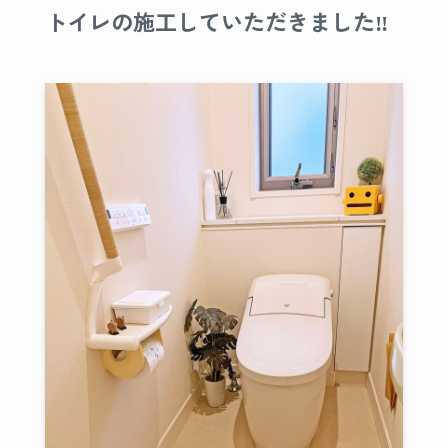
トイレの施工していただきました‼︎