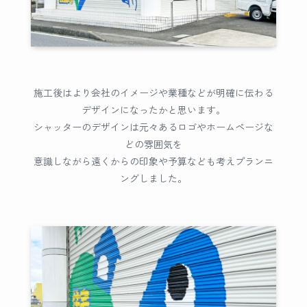
施工後はより会社のイメージや業種などが明確に伝わる
デザインになったかと思います。
シャッターのデザインは元々あるロゴやホームページな
どの雰囲気を
意識しながら遠くからの印象や予算なども考えプランニ
ングしました。