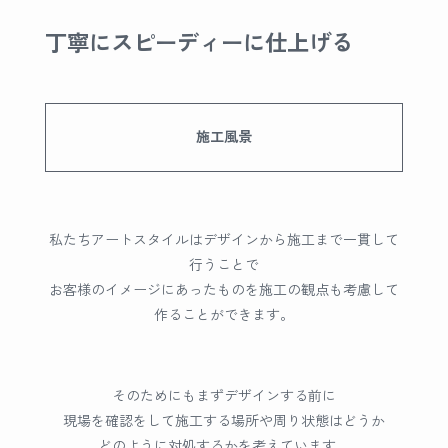
丁寧にスピーディーに仕上げる
施工風景
私たちアートスタイルはデザインから施工まで一貫して
行うことで
お客様のイメージにあったものを施工の観点も考慮して
作ることができます。
そのためにもまずデザインする前に
現場を確認をして施工する場所や周り状態はどうか
どのように対処するかを考えています。