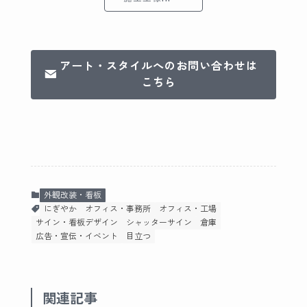
アート・スタイルへのお問い合わせは
こちら
外観改装・看板
にぎやか
オフィス・事務所
オフィス・工場
サイン・看板デザイン
シャッターサイン
倉庫
広告・宣伝・イベント
目立つ
関連記事