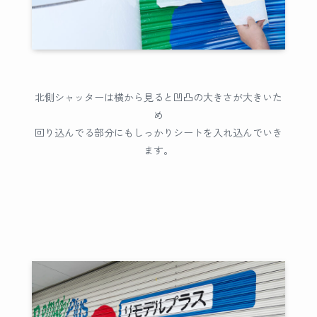
北側シャッターは横から見ると凹凸の大きさが大きいた
め
回り込んでる部分にもしっかりシートを入れ込んでいき
ます。