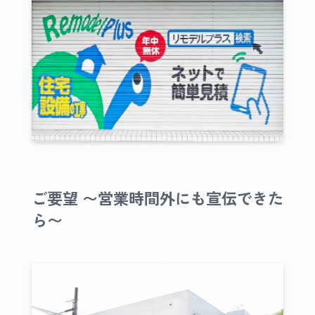
ご要望 〜営業時間外にも宣伝できた
ら〜