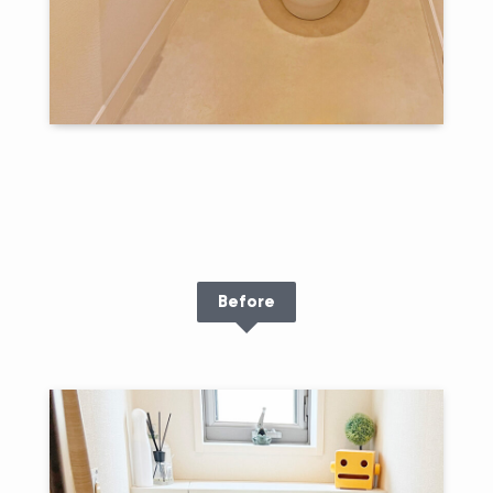
Before