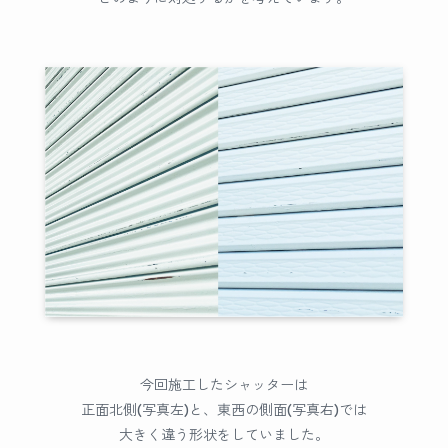
今回施工したシャッターは
正面北側(写真左)と、東西の側面(写真右)では
大きく違う形状をしていました。