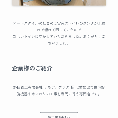
アートスタイルの社員のご実家のトイレのタンクが水漏
れで壊れて困っていたので
新しいトイレに交換していただきました。ありがとうご
ざいました。
企業様のご紹介
野田管工有限会社 リモデルプラス 様 は愛知県で住宅設
備機器や水まわりの工事を専門に行う専門店です。
施工主様HPへ