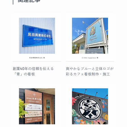
創業40年の信頼を伝える
爽やかなブルーと立体ロゴが
「青」の看板
彩るカフェ看板制作・施工