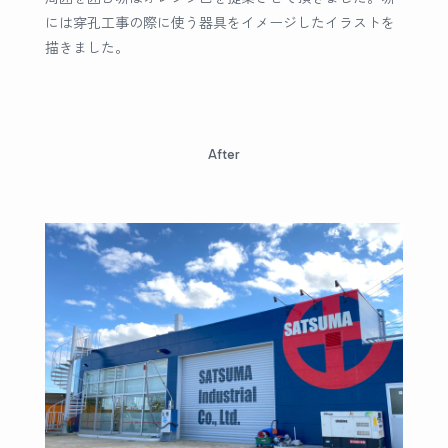
には穿孔工事の際に使う器具をイメージしたイラストを
描きました。
After