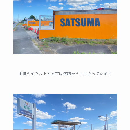
手描きイラストと文字は道路からも目立っています