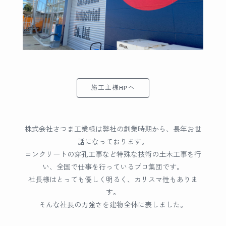
施工主様HPへ
株式会社さつま工業様は弊社の創業時期から、長年お世
話になっております。
コンクリートの穿孔工事など特殊な技術の土木工事を行
い、全国で仕事を行っているプロ集団です。
社長様はとっても優しく明るく、カリスマ性もありま
す。
そんな社長の力強さを建物全体に表しました。