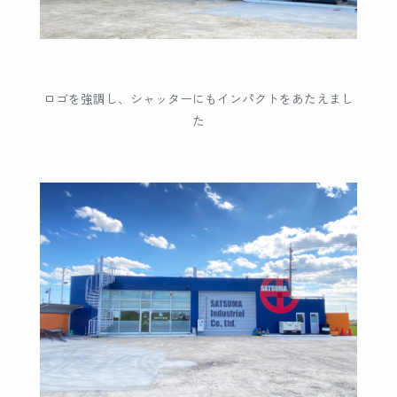
ロゴを強調し、シャッターにもインパクトをあたえまし
た