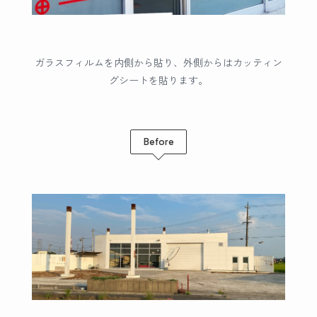
ガラスフィルムを内側から貼り、外側からはカッティン
グシートを貼ります。
Before