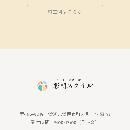
施工例はこちら
〒496-8014 愛知県愛西市町方町二ツ橋143
受付時間 9:00-17:00（月〜金）