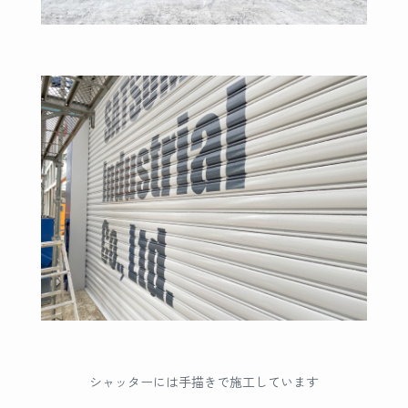
シャッターには手描きで施工しています