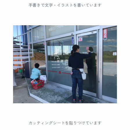
手書きで文字・イラストを書いています
カッティングシートを貼りつけています