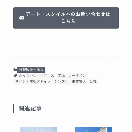
アート・スタイルへのお問い合わせは
こちら
外観改装・看板
かっこいい
オフィス・工場
カーサイン
サイン・看板デザイン
シンプル
事業拡大
会社
関連記事