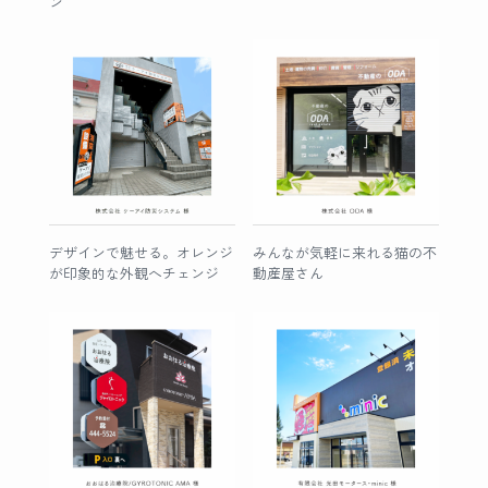
ン
デザインで魅せる。オレンジ
みんなが気軽に来れる猫の不
が印象的な外観へチェンジ
動産屋さん