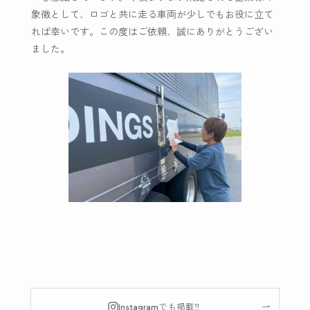
象徴として、ロゴと共に走る車両が少しでもお役に立て
れば幸いです。この度はご依頼、誠にありがとうござい
ました。
Instagramでも掲載‼︎