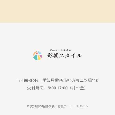
〒496-8014 愛知県愛西市町方町二ツ橋143
受付時間 9:00-17:00（月〜金）
©
愛知県の店舗改装・看板アート・スタイル