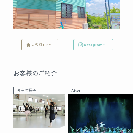
お客様HPへ
Instagramへ
お客様のご紹介
教室の様子
After