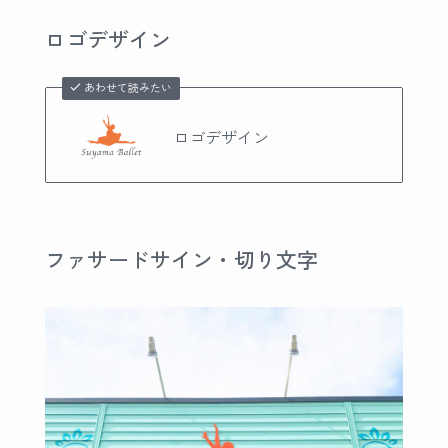
ロゴデザイン
あわせて読みたい
ロゴデザイン
ファサードサイン・切り文字