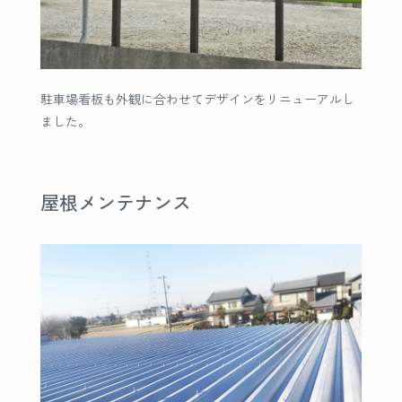
駐車場看板も外観に合わせてデザインをリニューアルし
ました。
屋根メンテナンス