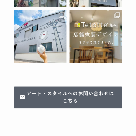
アート・スタイルへのお問い合わせは
こちら