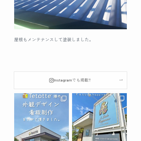
屋根もメンテナンスして塗装しました。
Instagramでも掲載‼︎