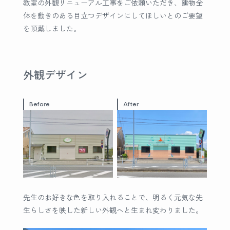
教室の外観リニューアル工事をご依頼いただき、建物全
体を動きのある目立つデザインにしてほしいとのご要望
を頂戴しました。
外観デザイン
Before
After
先生のお好きな色を取り入れることで、明るく元気な先
生らしさを映した新しい外観へと生まれ変わりました。