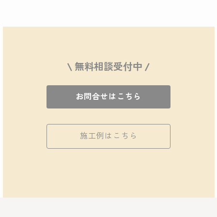
\ 無料相談受付中 /
お問合せはこちら
施工例はこちら