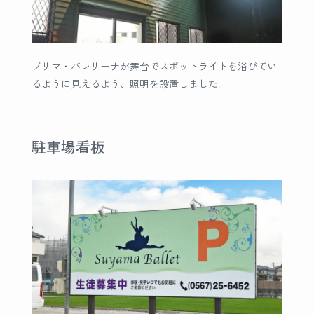
プリマ・バレリーナが舞台でスポットライトを浴びてい
るように見えるよう、照明を設置しました。
駐車場看板