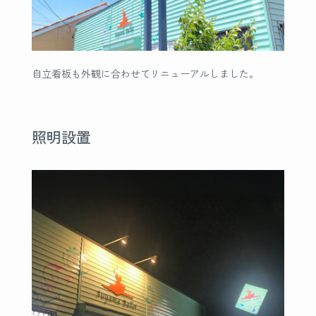
自立看板も外観に合わせてリニューアルしました。
照明設置