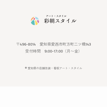
〒496-8014 愛知県愛西市町方町二ツ橋143
受付時間 9:00-17:00（月〜金）
©
愛知県の店舗改装・看板アート・スタイル