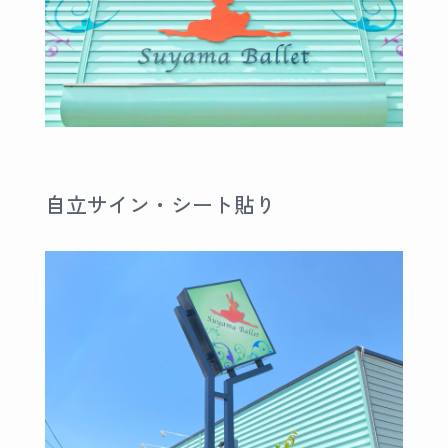
自立サイン・シート貼り