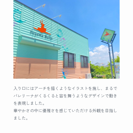
入り口にはアーチを描くようなイラストを施し、まるで
バレリーナがくるくると宙を舞うようなデザインで動き
を表現しました。
華やかさの中に優雅さを感じていただける外観を目指し
ました。