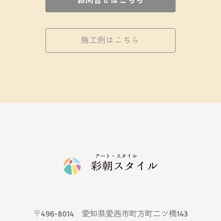
お問合せはこちら
施工例はこちら
〒496-8014 愛知県愛西市町方町二ツ橋143