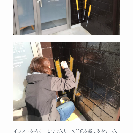
イラストを描くことでで入り口の印象を親しみやすい入