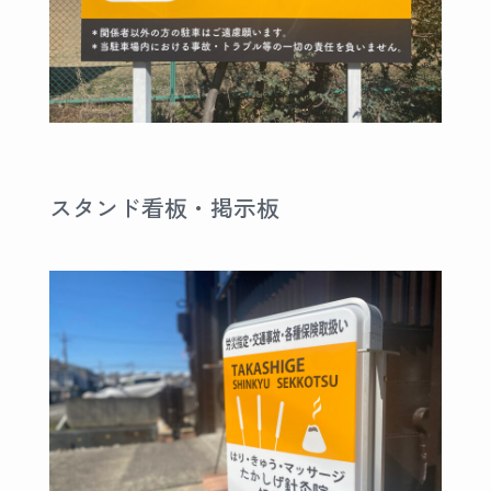
スタンド看板・掲示板