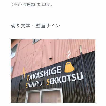
りやすい雰囲気に変えます。
切り文字・壁面サイン