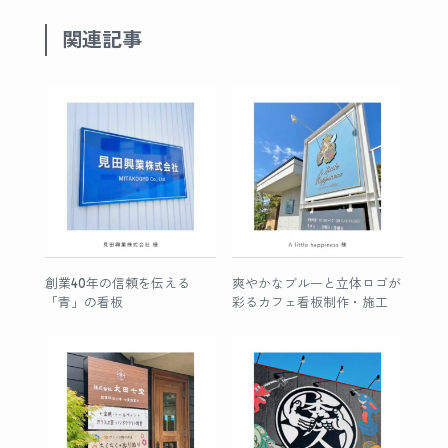
関連記事
創業40年の信頼を伝える
爽やかなブルーと立体ロゴが
「青」の看板
彩るカフェ看板制作・施工