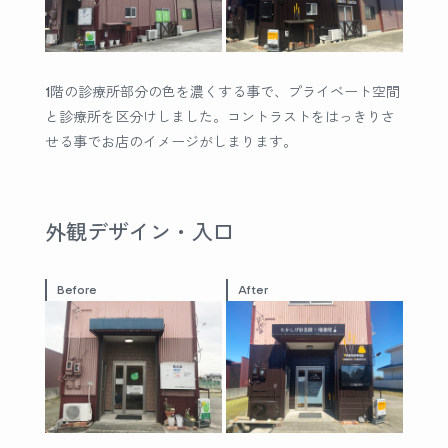
1階の診療所部分の色を濃くする事で、プライベート空間
と診療所を区分けしました。コントラストをはっきりさ
せる事でお店のイメージがしまります。
外観デザイン・入口
Before
After