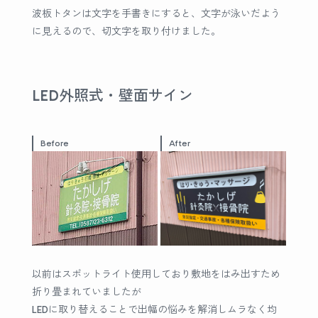
波板トタンは文字を手書きにすると、文字が泳いだよう
に見えるので、切文字を取り付けました。
LED外照式・壁面サイン
Before
After
以前はスポットライト使用しており敷地をはみ出すため
折り畳まれていましたが
LEDに取り替えることで出幅の悩みを解消しムラなく均