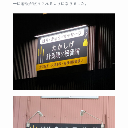
一に看板が照らされるようになりました。