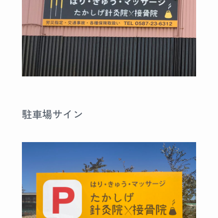
駐車場サイン