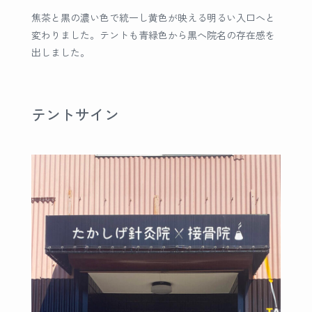
焦茶と黒の濃い色で統一し黄色が映える明るい入口へと
変わりました。テントも青緑色から黒へ院名の存在感を
出しました。
テントサイン