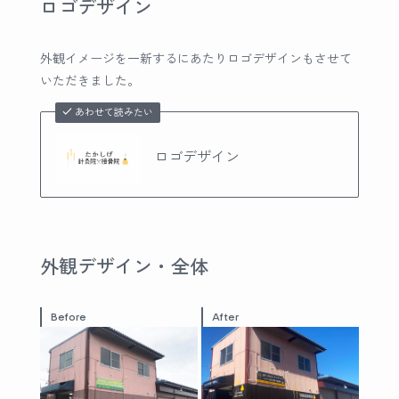
ロゴデザイン
外観イメージを一新するにあたりロゴデザインもさせて
いただきました。
あわせて読みたい
ロゴデザイン
外観デザイン・全体
Before
After