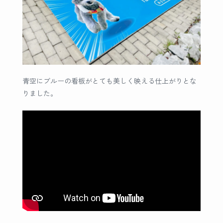
青空にブルーの看板がとても美しく映える仕上がりとな
りました。