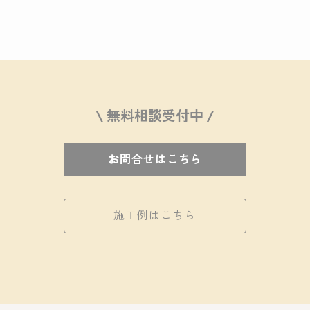
\ 無料相談受付中 /
お問合せはこちら
施工例はこちら