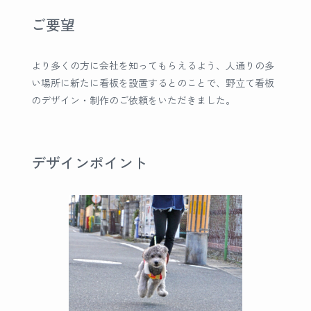
ご要望
より多くの方に会社を知ってもらえるよう、人通りの多
い場所に新たに看板を設置するとのことで、野立て看板
のデザイン・制作のご依頼をいただきました。
デザインポイント