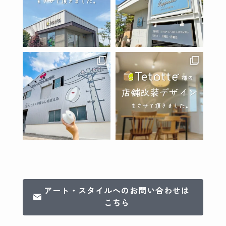
アート・スタイルへのお問い合わせは
こちら