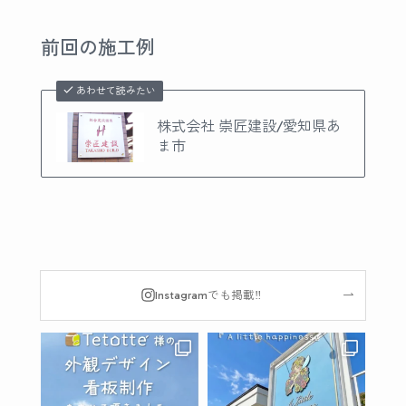
前回の施工例
あわせて読みたい
株式会社 崇匠建設/愛知県あ
ま市
Instagramでも掲載‼︎