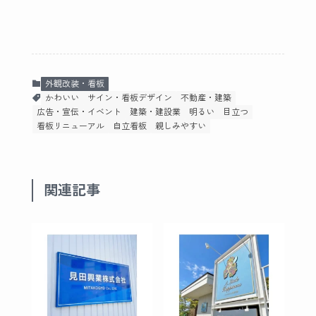
外観改装・看板
かわいい
サイン・看板デザイン
不動産・建築
広告・宣伝・イベント
建築・建設業
明るい
目立つ
看板リニューアル
自立看板
親しみやすい
関連記事