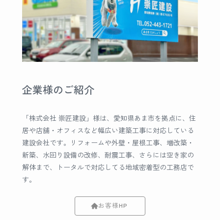
企業様のご紹介
「株式会社 崇匠建設」様は、愛知県あま市を拠点に、住
居や店舗・オフィスなど幅広い建築工事に対応している
建設会社です。リフォームや外壁・屋根工事、増改築・
新築、水回り設備の改修、耐震工事、さらには空き家の
解体まで、トータルで対応してる地域密着型の工務店で
す。
お客様HP