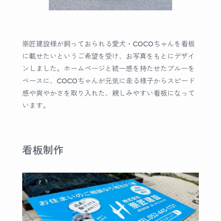
崇匠建設様が飼っておられる愛犬・COCOちゃんを看板
に載せたいというご希望を受け、お写真をもとにデザイ
ンしました。ホームページと統一感を持たせたブルーを
ベースに、COCOちゃんが元気に走る様子からスピード
感や爽やかさを取り入れた、親しみやすい看板になって
います。
看板制作