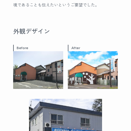
境であることも伝えたいというご要望でした。
外観デザイン
Before
After