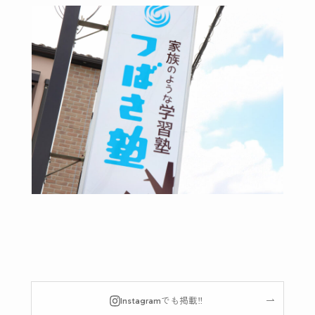
Instagramでも掲載‼︎