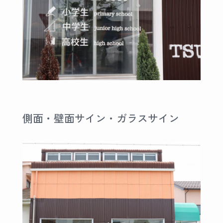
側面・壁面サイン・ガラスサイン