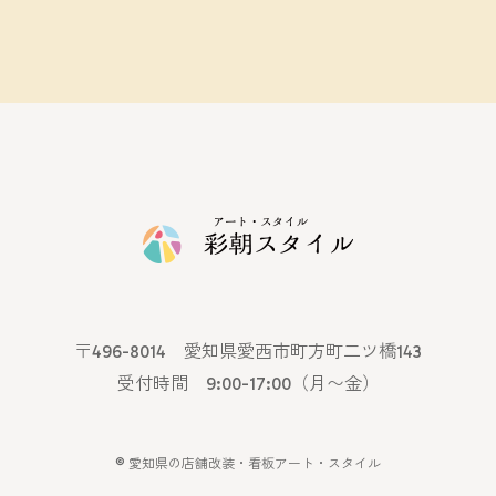
〒496-8014 愛知県愛西市町方町二ツ橋143
受付時間 9:00-17:00（月〜金）
©
愛知県の店舗改装・看板アート・スタイル