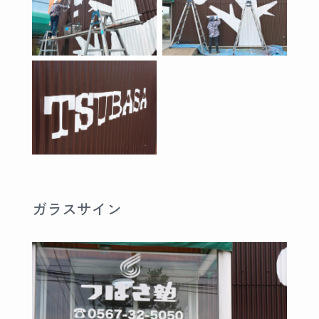
ガラスサイン