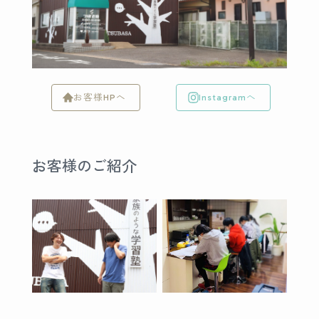
お客様HPへ
Instagramへ
お客様のご紹介