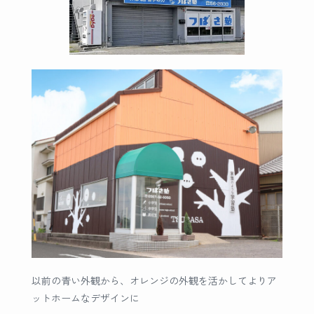
以前の青い外観から、オレンジの外観を活かしてよりア
ットホームなデザインに