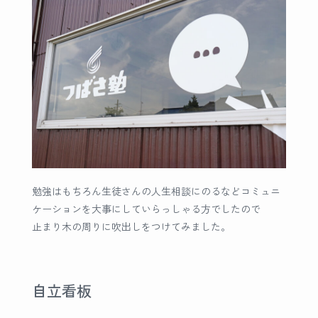
勉強はもちろん生徒さんの人生相談にのるなどコミュニ
ケーションを大事にしていらっしゃる方でしたので
止まり木の周りに吹出しをつけてみました。
自立看板