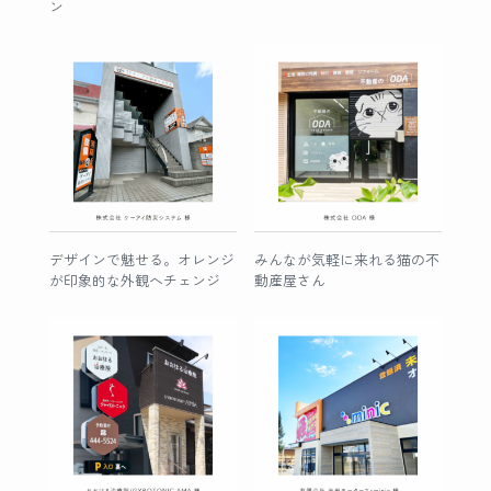
ン
デザインで魅せる。オレンジ
みんなが気軽に来れる猫の不
が印象的な外観へチェンジ
動産屋さん