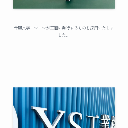
今回文字一つ一つが正面に発行するものを採用いたしま
した。