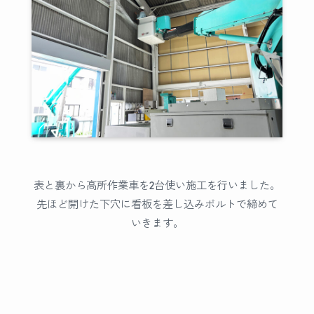
表と裏から高所作業車を2台使い施工を行いました。
先ほど開けた下穴に看板を差し込みボルトで締めて
いきます。