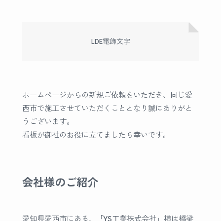
LDE電飾文字
ホームページからの新規ご依頼をいただき、同じ愛
西市で施工させていただくこととなり誠にありがと
うございます。
看板が御社のお役に立てましたら幸いです。
会社様のご紹介
愛知県愛西市にある、「YS工業株式会社」様は橋梁