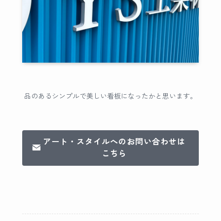
品のあるシンプルで美しい看板になったかと思います。
アート・スタイルへのお問い合わせは
こちら