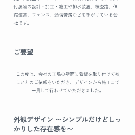
付属物の設計・加工・施工や排水装置、検査路、伸
縮装置、フェンス、通信管路などを手がけている会
社です。
ご要望
この度は、会社の工場の壁面に看板を取り付けて欲
しいとのご依頼をいただき、デザインから施工まで
一貫して行わせていただきました。
外観デザイン 〜シンプルだけどしっ
かりした存在感を〜