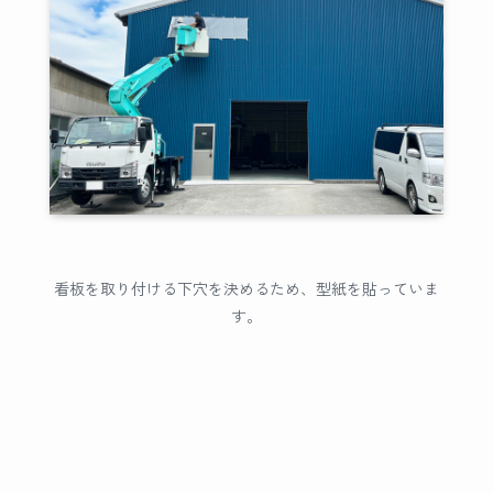
看板を取り付ける下穴を決めるため、型紙を貼っていま
す。