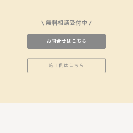
\ 無料相談受付中 /
お問合せはこちら
施工例はこちら