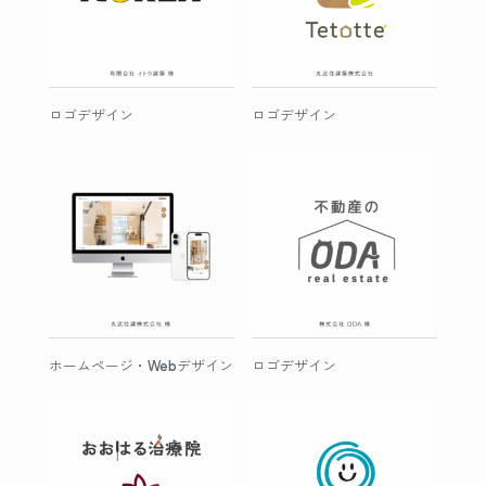
ロゴデザイン
ロゴデザイン
ホームページ・Webデザイン
ロゴデザイン