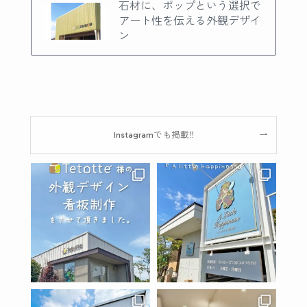
石材に、ポップという選択で
アート性を伝える外観デザイ
ン
Instagramでも掲載‼︎