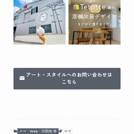
アート・スタイルへのお問い合わせは
こちら
ロゴ・Web・印刷物 等
ロゴ