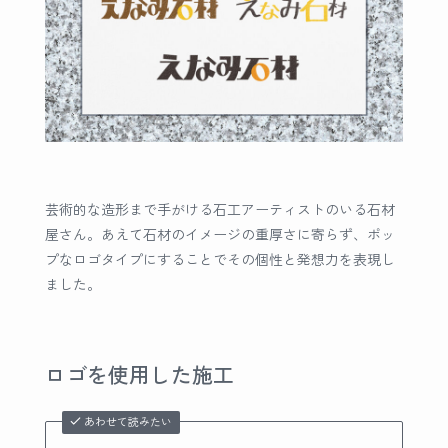
芸術的な造形まで手がける石工アーティストのいる石材
屋さん。あえて石材のイメージの重厚さに寄らず、ポッ
プなロゴタイプにすることでその個性と発想力を表現し
ました。
ロゴを使用した施工
あわせて読みたい