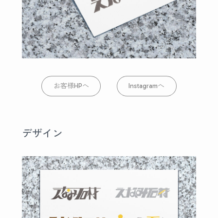
お客様HPへ
Instagramへ
デザイン