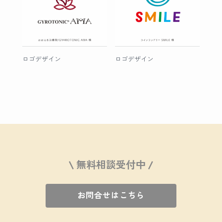
ロゴデザイン
ロゴデザイン
\ 無料相談受付中 /
お問合せはこちら