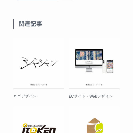
関連記事
ロゴデザイン
ECサイト・Webデザイン