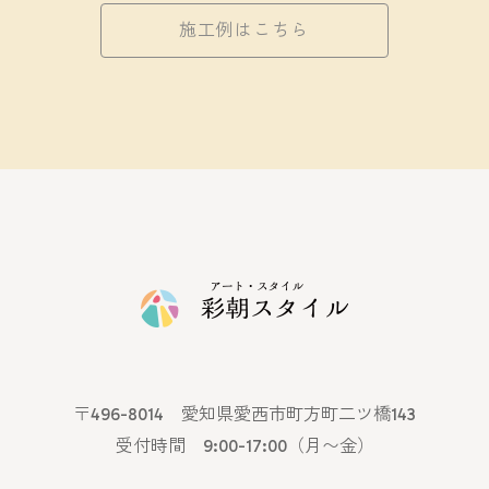
施工例はこちら
〒496-8014 愛知県愛西市町方町二ツ橋143
受付時間 9:00-17:00（月〜金）