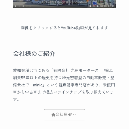
画像をクリックするとYouTube動画が見られます
会社様のご紹介
愛知県稲沢市にある「有限会社 光田モータース 」様は、
創業55年以上の歴史を持つ地元密着型の自動車販売・整
備会社で「minic」という軽自動車専門店があり、未使用
車から中古車まで幅広いラインナップを取り揃えていま
す。
会社様HPへ