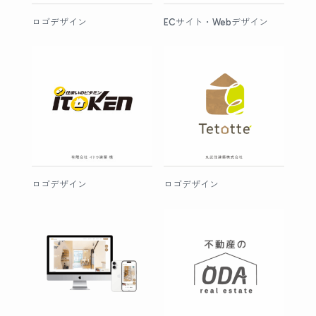
ロゴデザイン
ECサイト・Webデザイン
ロゴデザイン
ロゴデザイン