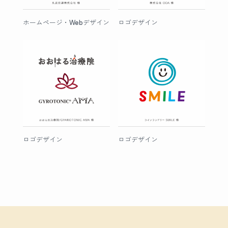
ホームページ・Webデザイン
ロゴデザイン
ロゴデザイン
ロゴデザイン