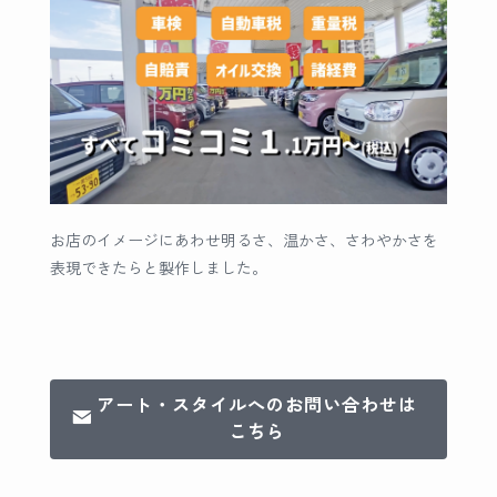
お店のイメージにあわせ明るさ、温かさ、さわやかさを
表現できたらと製作しました。
アート・スタイルへのお問い合わせは
こちら