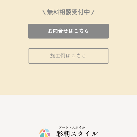
\ 無料相談受付中 /
お問合せはこちら
施工例はこちら