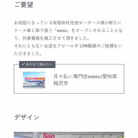
ご要望
お世話になっている有限会社光田モータース様が新たに
リース車と取り扱う「minic」をオープンされることとな
り、外装看板を施工させて頂きました。
それにともないお店をアピールするPR動画のご依頼をい
ただきました。
あわせて読みたい
月々払い専門店minic/愛知県
稲沢市
デザイン