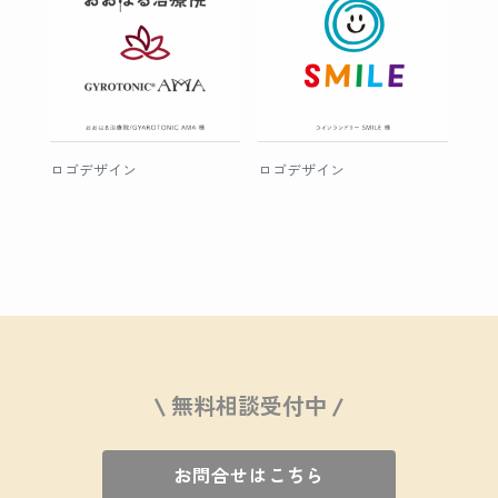
ロゴデザイン
ロゴデザイン
\ 無料相談受付中 /
お問合せはこちら