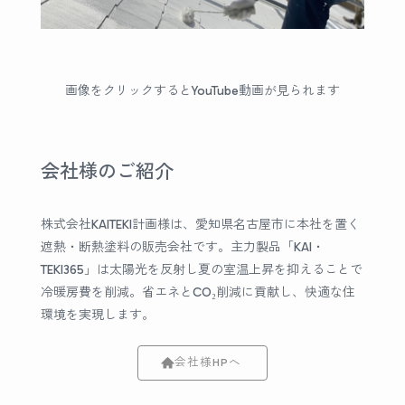
画像をクリックするとYouTube動画が見られます
会社様のご紹介
株式会社KAITEKI計画様は、愛知県名古屋市に本社を置く
遮熱・断熱塗料の販売会社です。主力製品「KAI・
TEKI365」は太陽光を反射し夏の室温上昇を抑えることで
冷暖房費を削減。省エネとCO₂削減に貢献し、快適な住
環境を実現します。
会社様HPへ