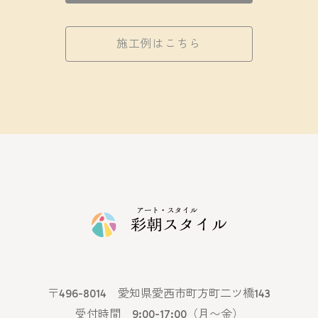
施工例はこちら
〒496-8014 愛知県愛西市町方町二ツ橋143
受付時間 9:00-17:00（月〜金）