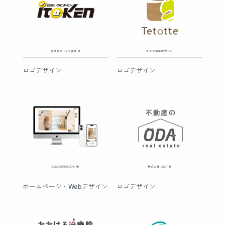
ロゴデザイン
ロゴデザイン
ホームページ・Webデザイン
ロゴデザイン