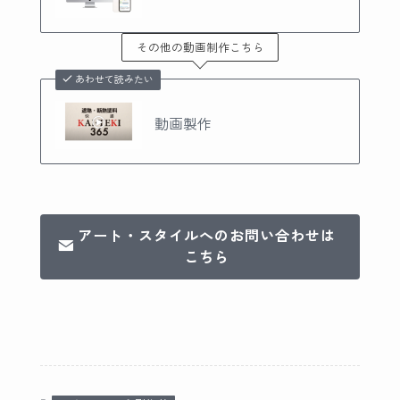
その他の動画制作こちら
あわせて読みたい
動画製作
アート・スタイルへのお問い合わせは
こちら