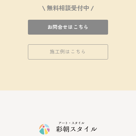
\ 無料相談受付中 /
お問合せはこちら
施工例はこちら