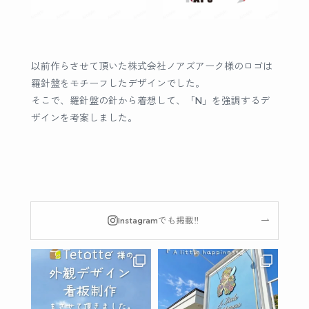
以前作らさせて頂いた株式会社ノアズアーク様のロゴは
羅針盤をモチーフしたデザインでした。
そこで、羅針盤の針から着想して、「N」を強調するデ
ザインを考案しました。
Instagramでも掲載‼︎