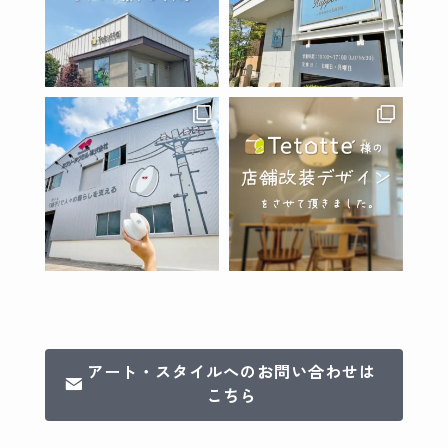
アート・スタイルへのお問い合わせは
こちら