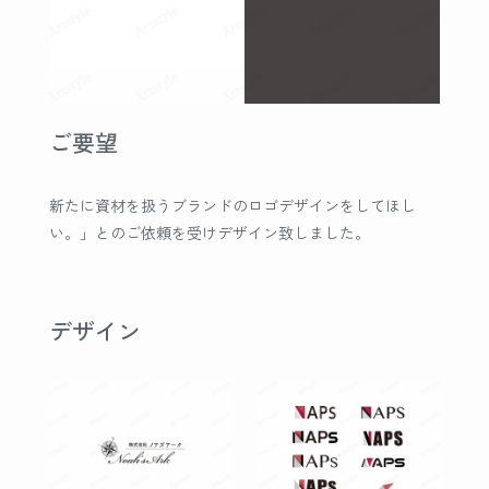
ご要望
新たに資材を扱うブランドのロゴデザインをしてほし
い。」とのご依頼を受けデザイン致しました。
デザイン