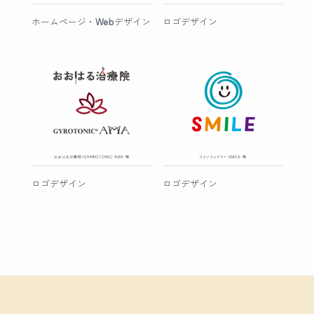
ホームページ・Webデザイン
ロゴデザイン
ロゴデザイン
ロゴデザイン