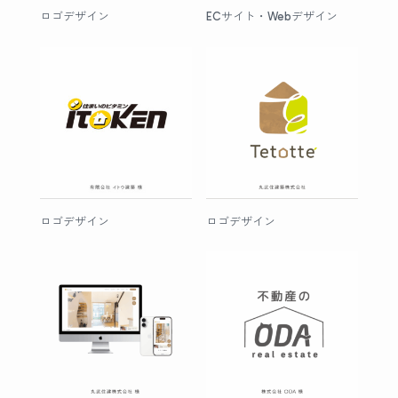
ロゴデザイン
ECサイト・Webデザイン
ロゴデザイン
ロゴデザイン