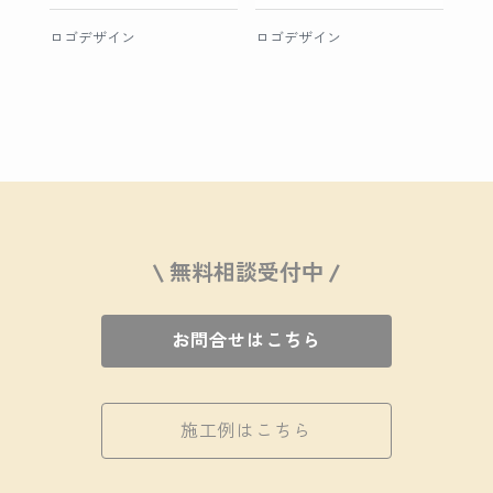
ロゴデザイン
ロゴデザイン
\ 無料相談受付中 /
お問合せはこちら
施工例はこちら