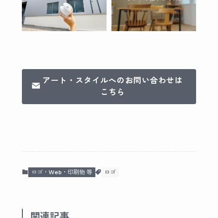
アート・スタイルへのお問い合わせは
こちら
ロゴ・Web・印刷物 等
ロゴ
関連記事