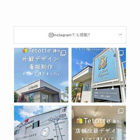
Instagramでも掲載‼︎