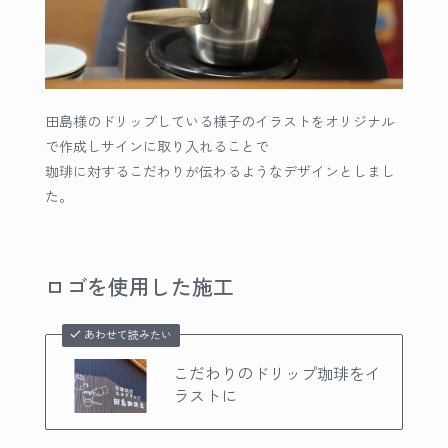
田島様のドリップしている様子のイラストをオリジナル
で作成しサインに取り入れることで
珈琲に対するこだわりが伝わるようなデザインとしまし
た。
ロゴを使用した施工
あわせて読みたい
こだわりのドリップ珈琲をイ
ラストに