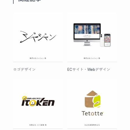
ロゴデザイン
ECサイト・Webデザイン