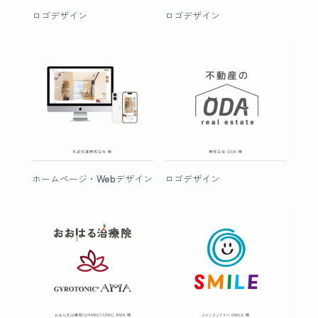
ロゴデザイン
ロゴデザイン
ホームページ・Webデザイン
ロゴデザイン