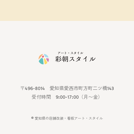
〒496-8014 愛知県愛西市町方町二ツ橋143
受付時間 9:00-17:00（月〜金）
©
愛知県の店舗改装・看板アート・スタイル