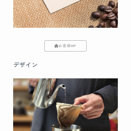
お客様HP
デザイン