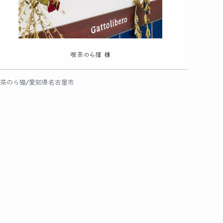
茶のら猫/愛知県名古屋市