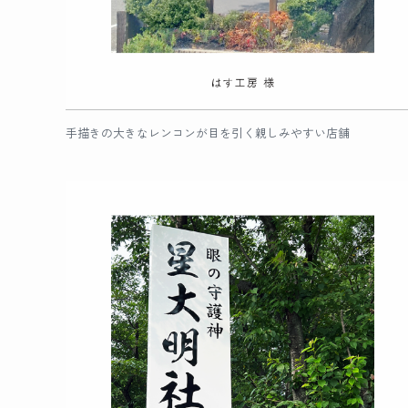
手描きの大きなレンコンが目を引く親しみやすい店舗