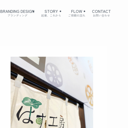
BRANDING DESIGN
STORY
FLOW
CONTACT
ブランディング
起業、これから
ご依頼の流れ
お問い合わせ