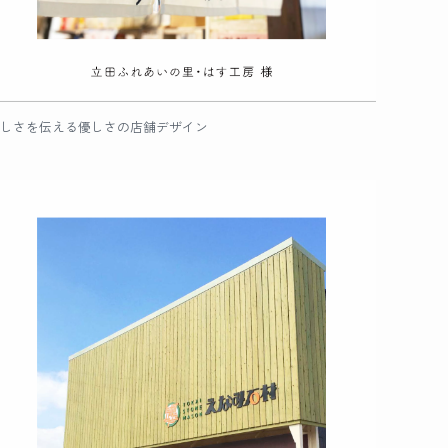
しさを伝える優しさの店舗デザイン