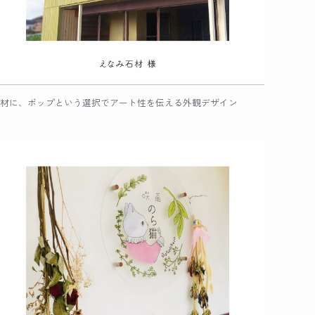
材に、ポップという選択でアート性を伝える外観デザイン