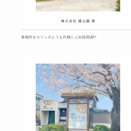
事務所をカフェのような外観に人材採用UP‼︎