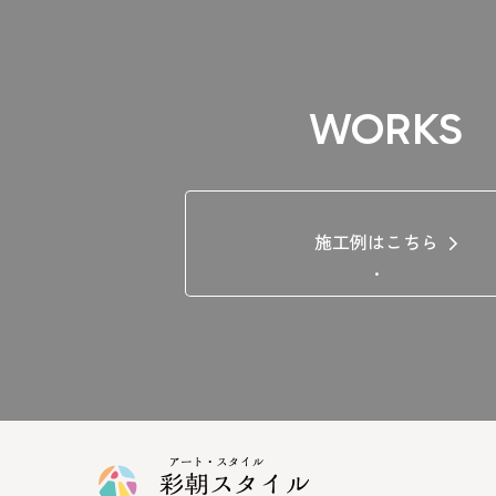
WORKS
施工例はこちら
.