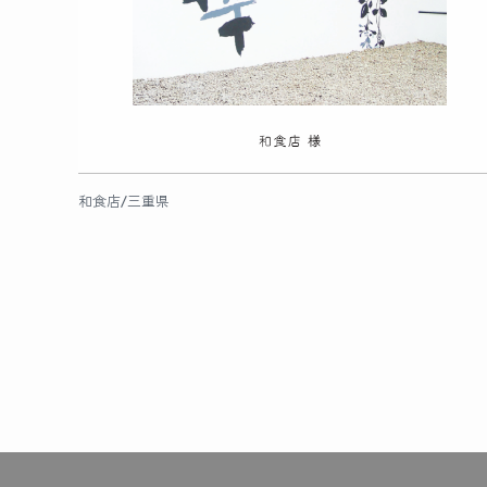
和食店/三重県