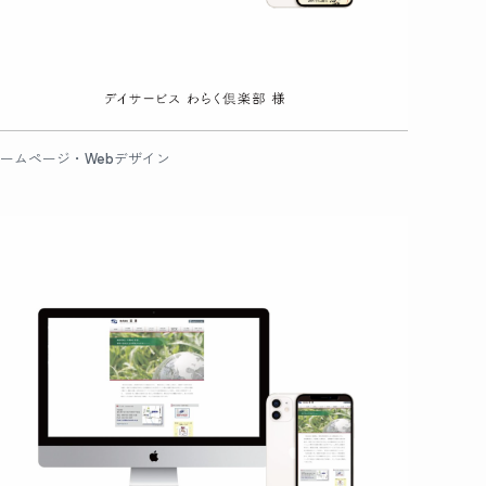
ームページ・Webデザイン