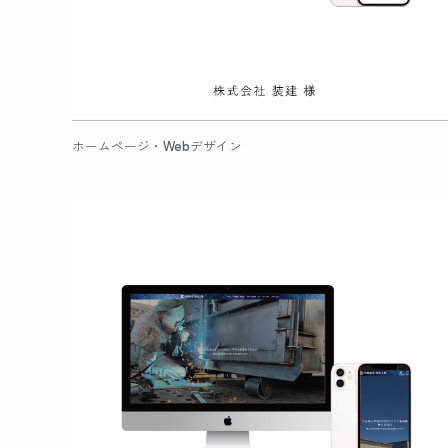
ホームページ・Webデザイン