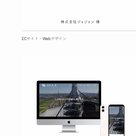
ECサイト・Webデザイン