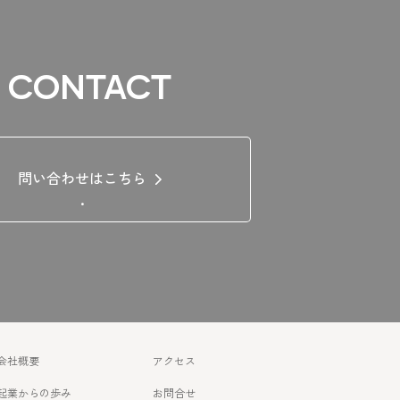
CONTACT
問い合わせはこちら
.
会社概要
アクセス
起業からの歩み
お問合せ