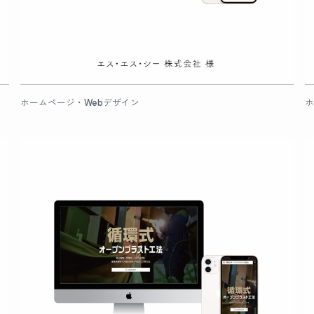
ホームページ・Webデザイン
ホ