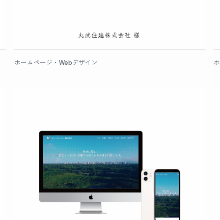
ホームページ・Webデザイン
ホ