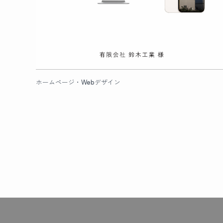
ホームページ・Webデザイン