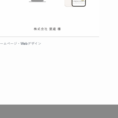
ームページ・Webデザイン