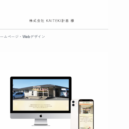
ームページ・Webデザイン