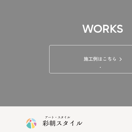
WORKS
施工例はこちら
.