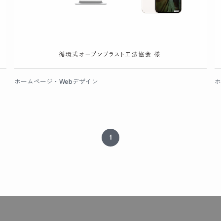
ホームページ・Webデザイン
ホ
1