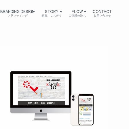
BRANDING DESIGN
STORY
FLOW
CONTACT
ブランディング
起業、これから
ご依頼の流れ
お問い合わせ