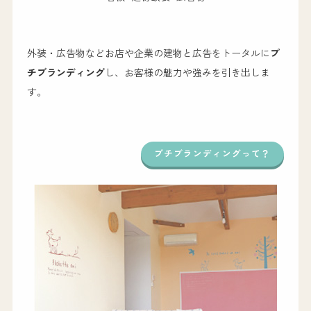
外装・広告物などお店や企業の建物と広告をトータルに
プ
チブランディング
し、お客様の魅力や強みを引き出しま
す。
プチブランディングって？