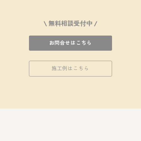
\ 無料相談受付中 /
お問合せはこちら
施工例はこちら