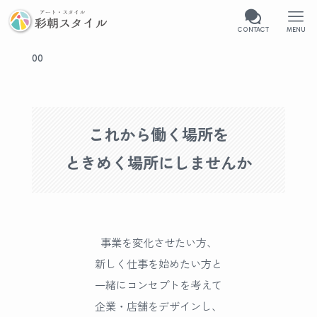
CONTACT
MENU
00
これから働く場所を
ときめく場所にしませんか
事業を変化させたい方、
新しく仕事を始めたい方と
一緒にコンセプトを考えて
企業・店舗をデザインし、