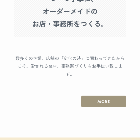
オーダーメイドの
お店・事務所をつくる。
数多くの企業、店舗の『変化の時』に関わってきたから
こそ、
愛されるお店、事務所づくりをお手伝い致しま
す。
MORE