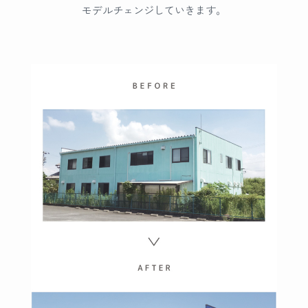
モデルチェンジしていきます。