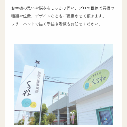
お客様の思いや悩みをしっかり伺い、プロの目線で看板の
種類や位置、デザインなどもご提案させて頂きます。
フリーハンドで描く手描き看板もお任せください。