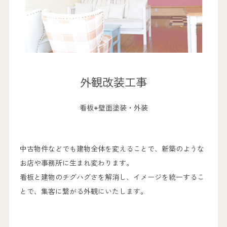
外観改装工事
看板+壁面塗装・外装
中古物件などでも建物全体を変えることで、新築のような
お店や事務所に生まれ変わります。
看板と建物のチグハグさを解消し、イメージを統一するこ
とで、集客に繋がる外観にいたします。