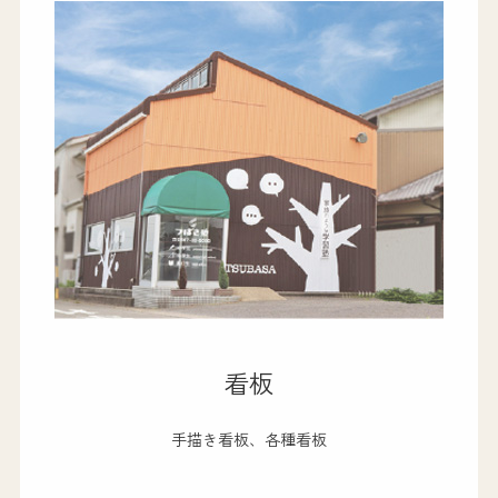
看板
手描き看板、各種看板