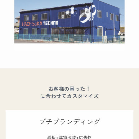
お客様の困った！
に合わせてカスタマイズ
プチブランディング
看板+建物改装+広告物