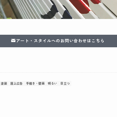
アート・スタイルへのお問い合わせはこちら
塗装
屋上広告
手描き・壁画
明るい
目立つ