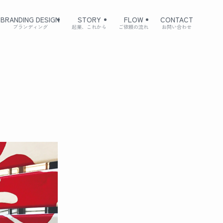
BRANDING DESIGN
STORY
FLOW
CONTACT
ブランディング
起業、これから
ご依頼の流れ
お問い合わせ