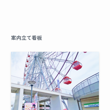
案内立て看板