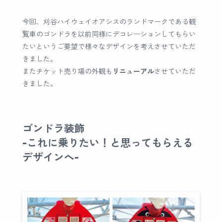
今回、刈谷ハイウェイオアシスのランドマークである観
覧車のゴンドラを以前同様にデコレーションしてもらい
たいというご要望で様々なデザインを考えさせていただ
きました。
またチケット売り場の外観も
リニューアル
させていただ
きました。
ゴンドラ装飾
-これに乗りたい！と思ってもらえる
デザインへ-