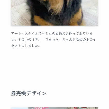
アート・スタイルでも３匹の看板犬を飼っておりいま
す。その中の１匹、「ひまわり」ちゃんを看板の中のイ
ラストにしました。
券売機デザイン