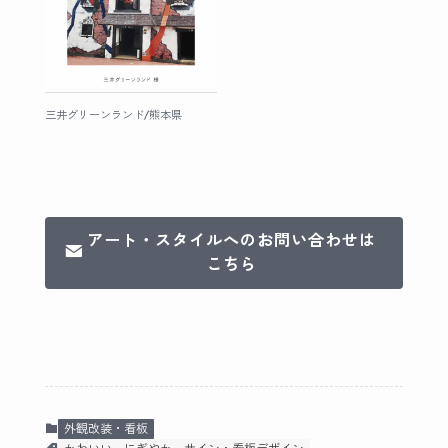
三井グリーンランド/熊本県
アート・スタイルへのお問い合わせは
こちら
外観改装・看板