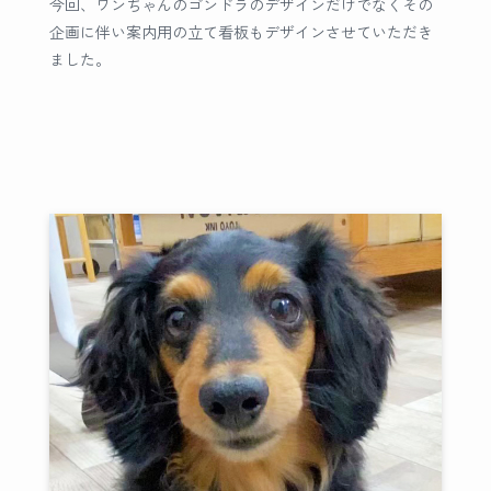
今回、ワンちゃんのゴンドラのデザインだけでなくその
企画に伴い案内用の立て看板もデザインさせていただき
ました。