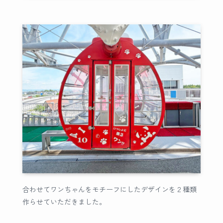
合わせてワンちゃんをモチーフにしたデザインを２種類
作らせていただきました。