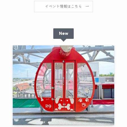
イベント情報はこちら
New