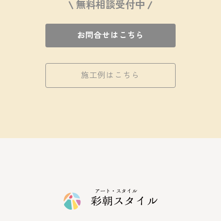
\ 無料相談受付中 /
お問合せはこちら
施工例はこちら