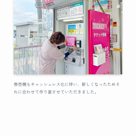
券売機もキャッシュレス化に伴い、新しくなったためそ
れに合わせて作り直させていただきました。