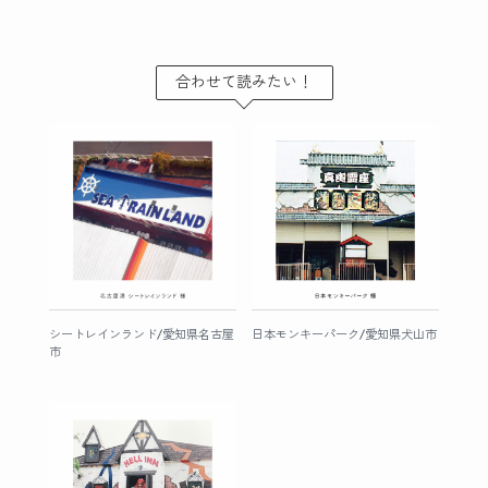
合わせて読みたい！
シートレインランド/愛知県名古屋
日本モンキーパーク/愛知県犬山市
市