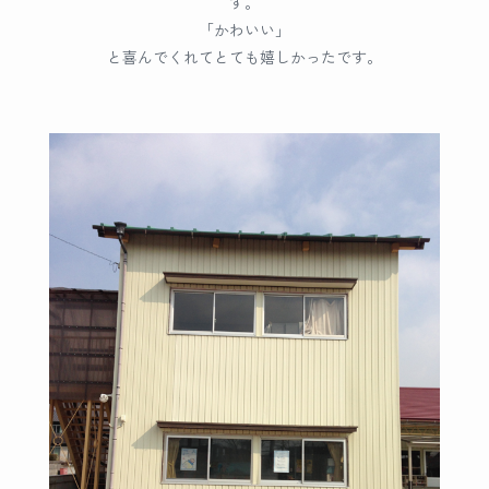
す。
「かわいい」
と喜んでくれてとても嬉しかったです。