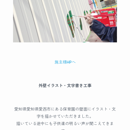
施主様HPへ
外壁イラスト・文字書き工事
愛知県愛知県愛西市にある保育園の壁面にイラスト・文
字を描かせていただきました。
描いている途中にも子供達の明るい声が聞こえてきま