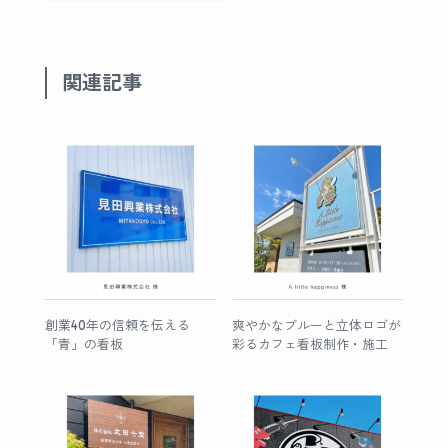
関連記事
創業40年の信頼を伝える
爽やかなブルーと立体ロゴが
「青」の看板
彩るカフェ看板制作・施工