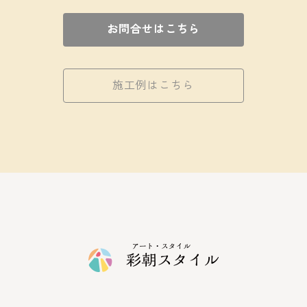
お問合せはこちら
施工例はこちら