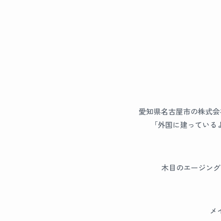
愛知県名古屋市の株式会
「外国に建っている
木目のエージング
メ