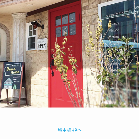
施主様HPへ