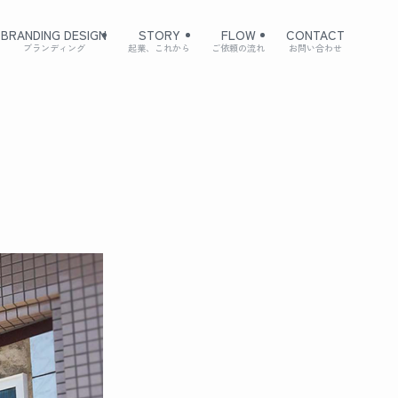
BRANDING DESIGN
STORY
FLOW
CONTACT
ブランディング
起業、これから
ご依頼の流れ
お問い合わせ