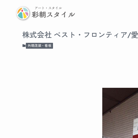
株式会社 ベスト・フロンティア/
外観改装・看板