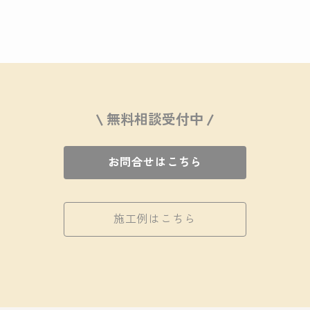
\ 無料相談受付中 /
お問合せはこちら
施工例はこちら