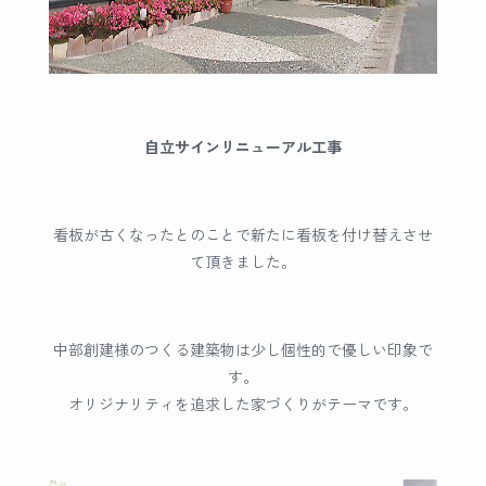
自立サインリニューアル工事
看板が古くなったとのことで新たに看板を付け替えさせ
て頂きました。
中部創建様のつくる建築物は少し個性的で優しい印象で
す。
オリジナリティを追求した家づくりがテーマです。