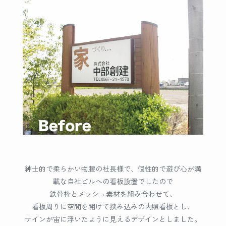
紳士的で柔らかい物腰の社長様で、個性的で遊び心が満
載な自社ビルへの看板設置でしたので
鉄骨枠とメッシュ素材を組み合わせて、
看板周りに空間を開けて挟み込みの内照看板とし、
サインが宙に浮いたように見えるデザインとしました。