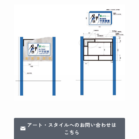
アート・スタイルへのお問い合わせは
こちら