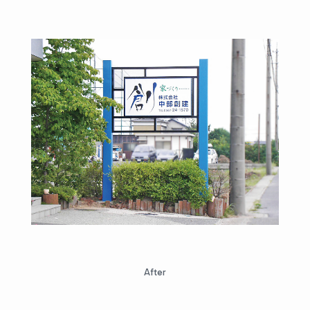
After