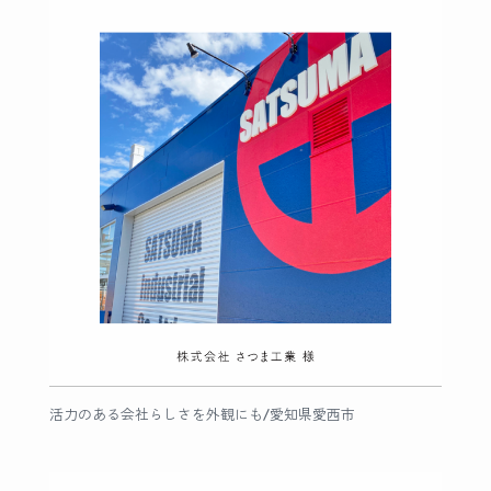
活力のある会社らしさを外観にも/愛知県愛西市