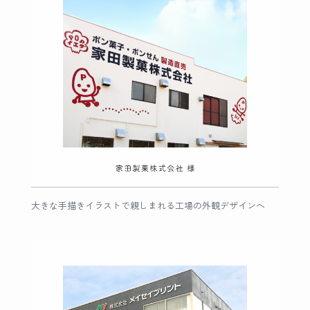
大きな手描きイラストで親しまれる工場の外観デザインへ