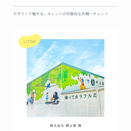
デザインで魅せる。オレンジが印象的な外観へチェンジ