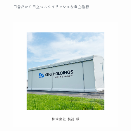
田舎だから目立つスタイリッシュな自立看板