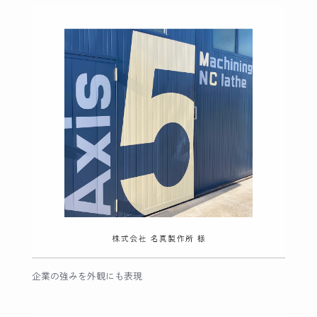
企業の強みを外観にも表現