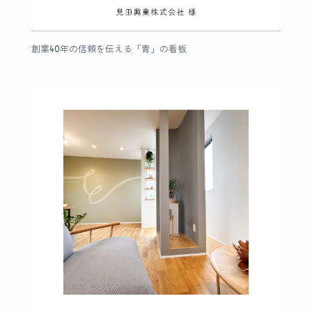
創業40年の信頼を伝える「青」の看板