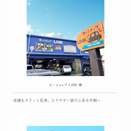
店舗をガラッと変身。入りやすい遊び心ある外観へ