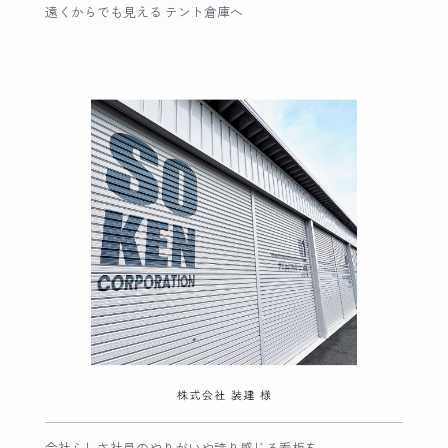
遠くからでも見える テント倉庫へ