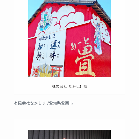
有限会社なかしま /愛知県愛西市