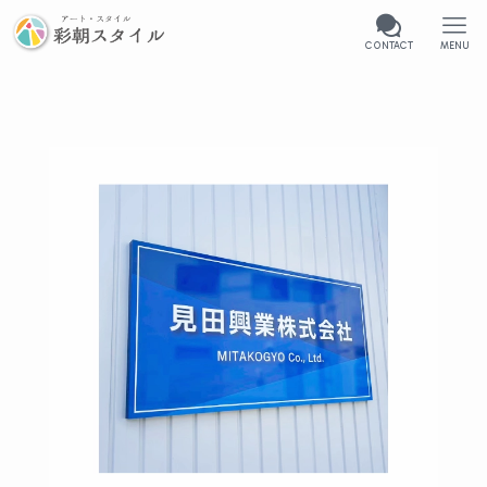
CONTACT
MENU