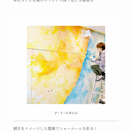
会社らしさ社員のやりがいや誇り感じる看板を
朝日をイメージした壁画でショールームを彩る！