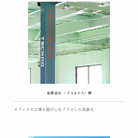
オフィスや工場も遊び心をプラスした改装を