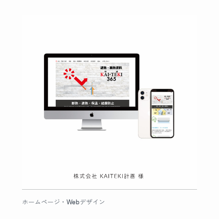
ホームページ・Webデザイン