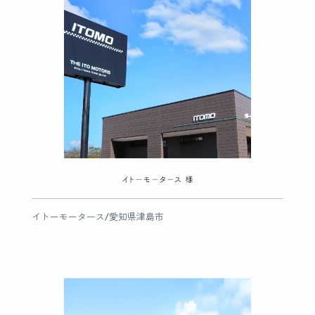
イトーモータース/愛知県津島市