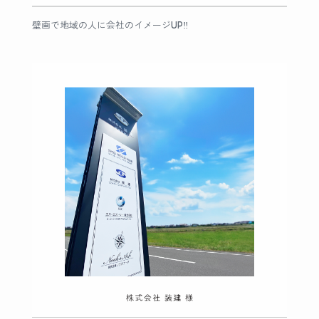
壁画で地域の人に会社のイメージUP‼︎