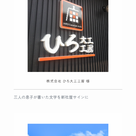
三人の息子が書いた文字を新社屋サインに