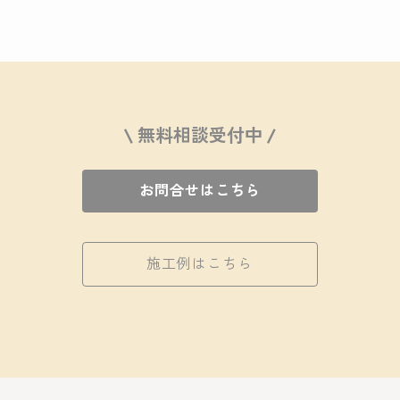
\ 無料相談受付中 /
お問合せはこちら
施工例はこちら