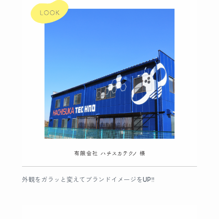
外観をガラッと変えてブランドイメージをUP‼︎