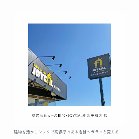
建物を活かしシックで高級感のある店舗へガラッと変える