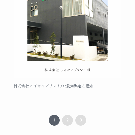
株式会社メイセイプリント/北愛知県名古屋市
1
2
3