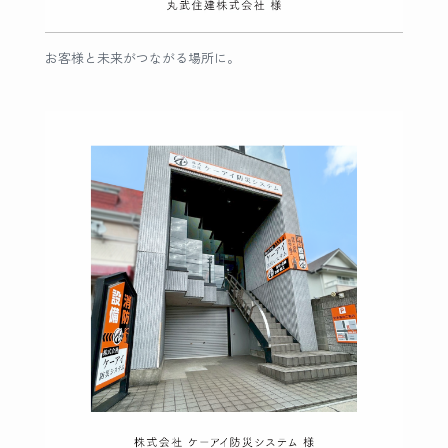
お客様と未来がつながる場所に。