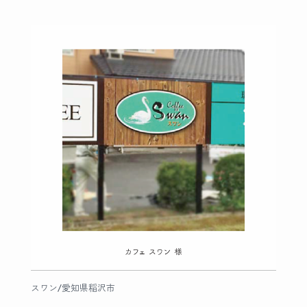
スワン/愛知県稲沢市