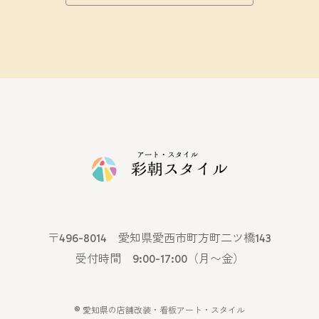
〒496-8014 愛知県愛西市町方町二ツ橋143
受付時間 9:00-17:00（月〜金）
©
愛知県の店舗改装・看板アート・スタイル