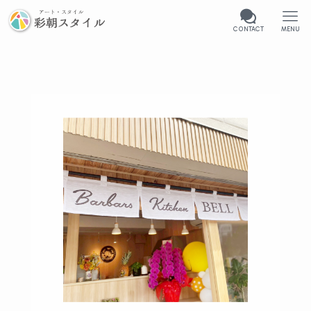
CONTACT
MENU