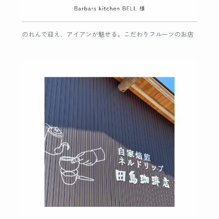
のれんで迎え、アイアンが魅せる。こだわりフルーツのお店