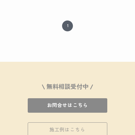
1
\ 無料相談受付中 /
お問合せはこちら
施工例はこちら