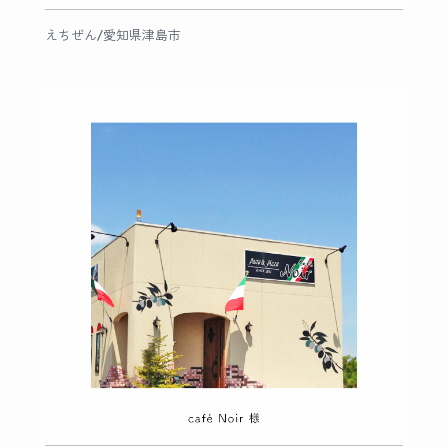
えちぜん/愛知県津島市