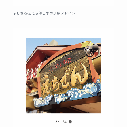
らしさを伝える優しさの店舗デザイン