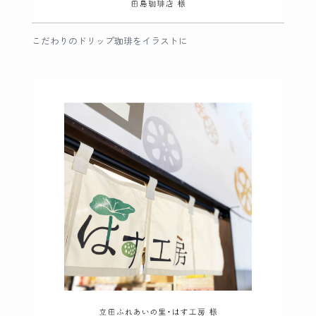
こだわりのドリップ珈琲をイラストに