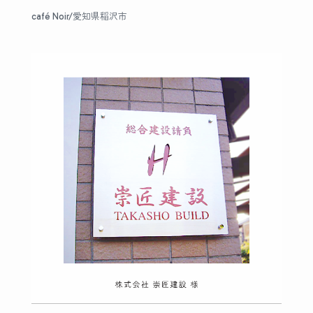
café Noir/愛知県稲沢市