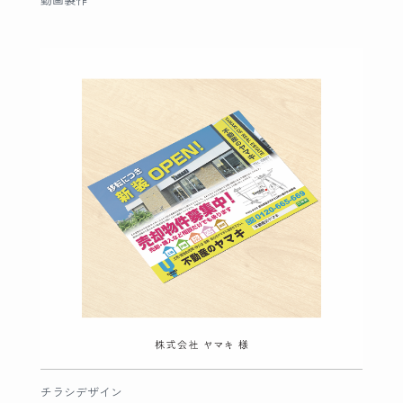
動画製作
チラシデザイン