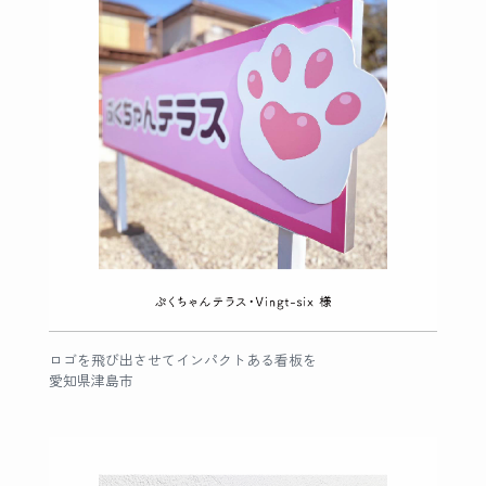
ロゴを飛び出させてインパクトある看板を
愛知県津島市