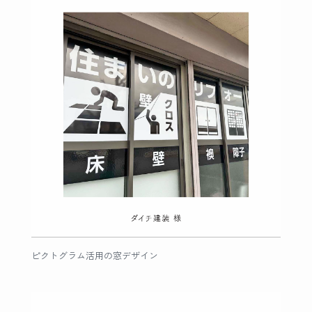
ピクトグラム活用の窓デザイン