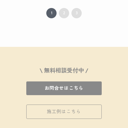
1
2
3
\ 無料相談受付中 /
お問合せはこちら
施工例はこちら