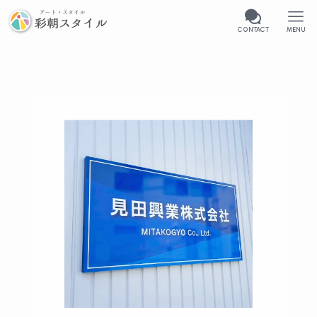
CONTACT
MENU