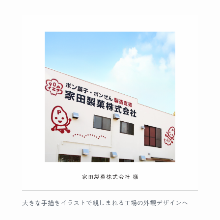
大きな手描きイラストで親しまれる工場の外観デザインへ