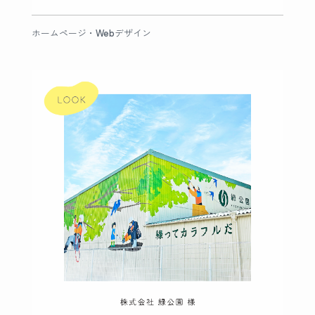
ホームページ・Webデザイン