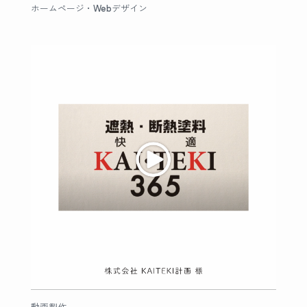
ホームページ・Webデザイン