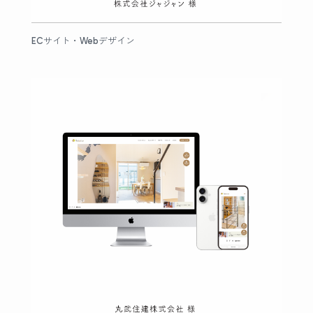
ECサイト・Webデザイン