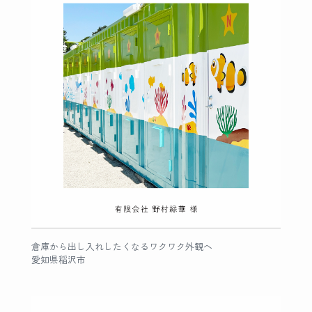
倉庫から出し入れしたくなるワクワク外観へ
愛知県稲沢市