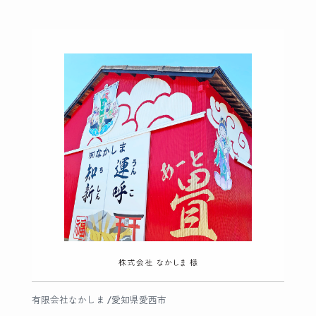
有限会社なかしま /愛知県愛西市