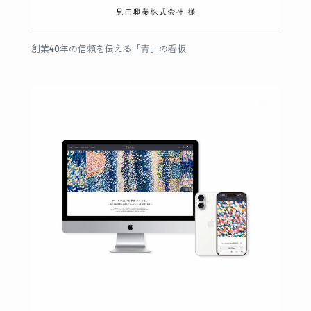
創業40年の信頼を伝える「青」の看板