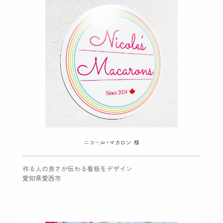
作る人の良さが伝わる看板をデザイン
愛知県愛西市