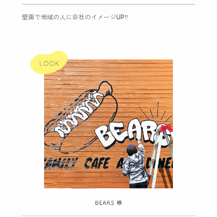
壁画で地域の人に会社のイメージUP‼︎