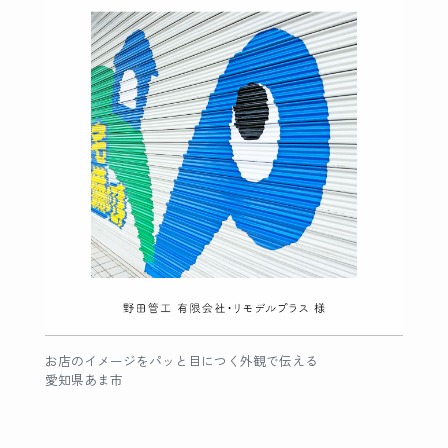
お店のイメージをパッと目につく外観で伝える
愛知県あま市