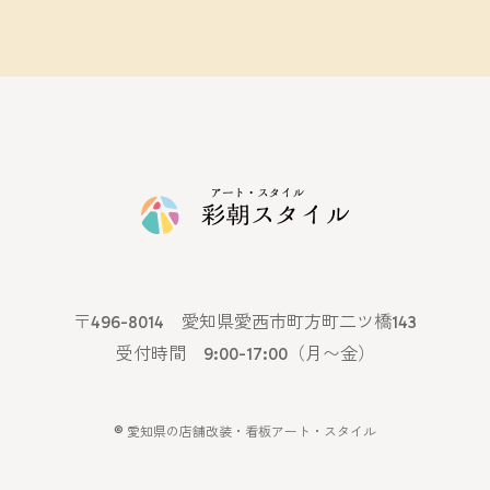
〒496-8014 愛知県愛西市町方町二ツ橋143
受付時間 9:00-17:00（月〜金）
©
愛知県の店舗改装・看板アート・スタイル