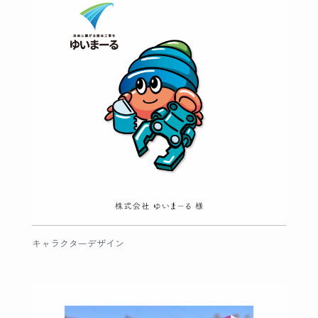
キャラクターデザイン