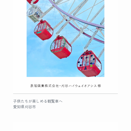
子供たちが楽しめる観覧車へ
愛知県刈谷市