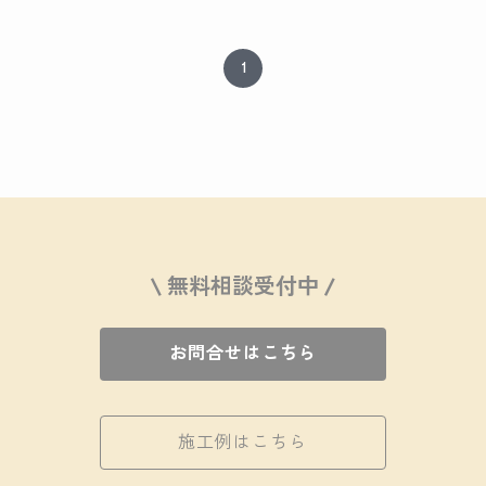
1
\ 無料相談受付中 /
お問合せはこちら
施工例はこちら