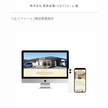
つなぐファーム /愛知県愛西市