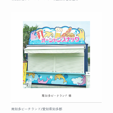
南知多ビーチランド/愛知県知多郡