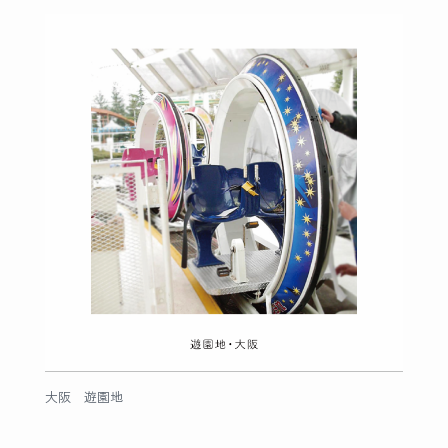
大阪 遊園地