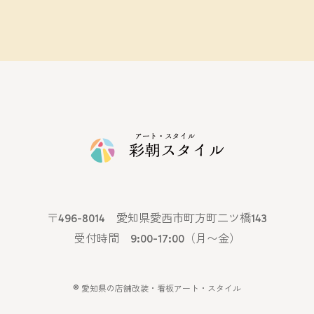
〒496-8014 愛知県愛西市町方町二ツ橋143
受付時間 9:00-17:00（月〜金）
©
愛知県の店舗改装・看板アート・スタイル