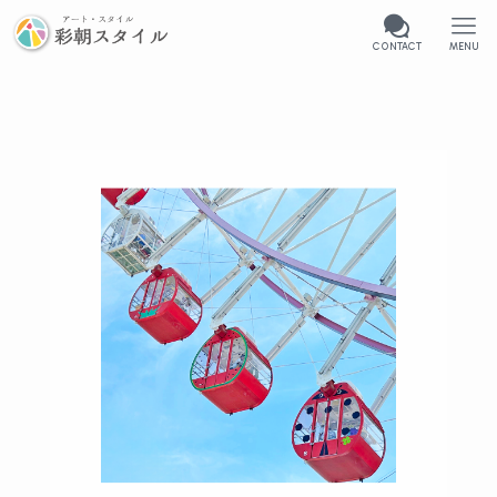
CONTACT
MENU