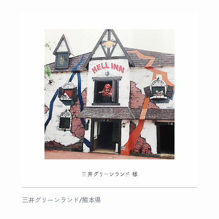
三井グリーンランド/熊本県