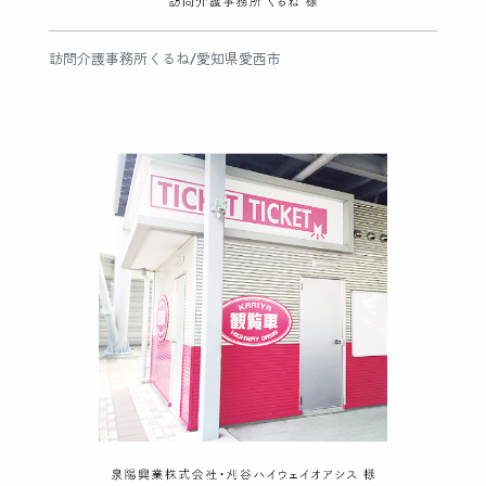
訪問介護事務所くるね/愛知県愛西市