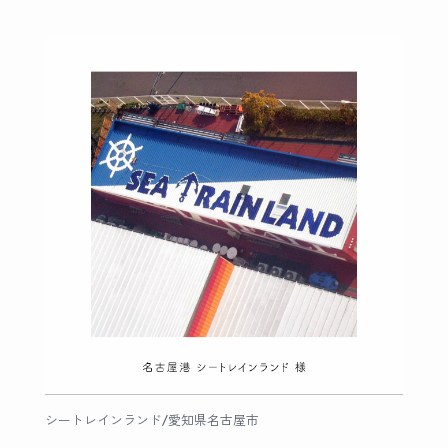
シートレインランド/愛知県名古屋市