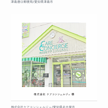
津島唐臼郵便局/愛知県津島市
株式会社ケアコンシェルジュ/愛知県名古屋市