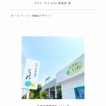
ホームページ・Webデザイン