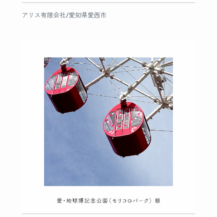
アリス有限会社/愛知県愛西市