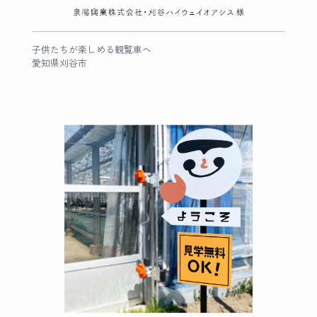
子供たちが楽しめる観覧車へ
愛知県刈谷市