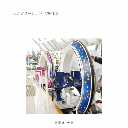
三井グリーンランド/熊本県