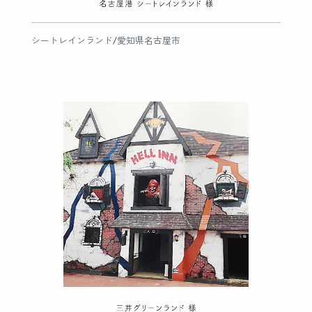
シートレインランド/愛知県名古屋市