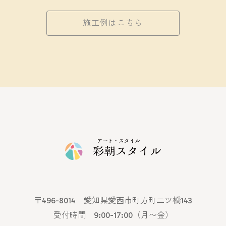
施工例はこちら
〒496-8014 愛知県愛西市町方町二ツ橋143
受付時間 9:00-17:00（月〜金）