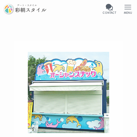
CONTACT
MENU