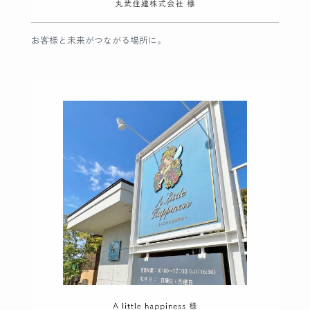
お客様と未来がつながる場所に。