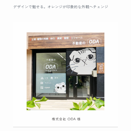
デザインで魅せる。オレンジが印象的な外観へチェンジ