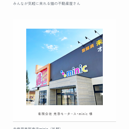
みんなが気軽に来れる猫の不動産屋さん