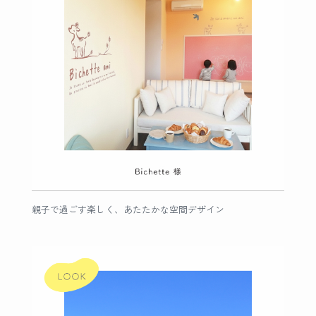
親子で過ごす楽しく、あたたかな空間デザイン