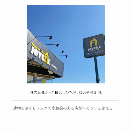
建物を活かしシックで高級感のある店舗へガラッと変える