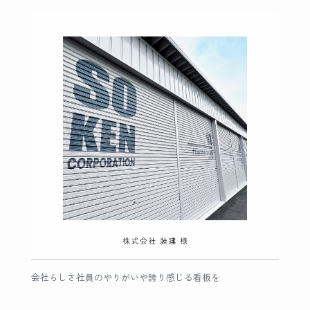
会社らしさ社員のやりがいや誇り感じる看板を