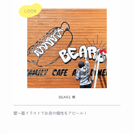
壁一面イラストでお店の個性をアピール！