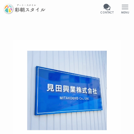
CONTACT
MENU