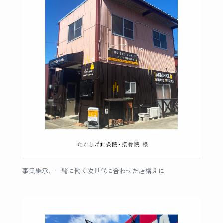
事業継承、一緒に働く次世代に合わせた店構えに