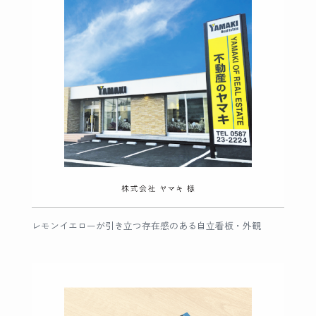
レモンイエローが引き立つ存在感のある自立看板・外観