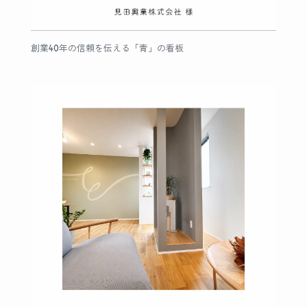
創業40年の信頼を伝える「青」の看板