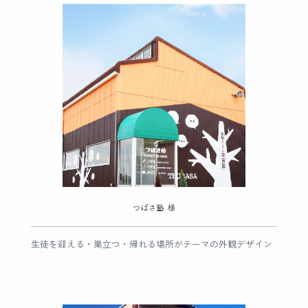
生徒を迎える・巣立つ・帰れる場所がテーマの外観デザイン