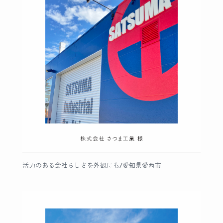
活力のある会社らしさを外観にも/愛知県愛西市