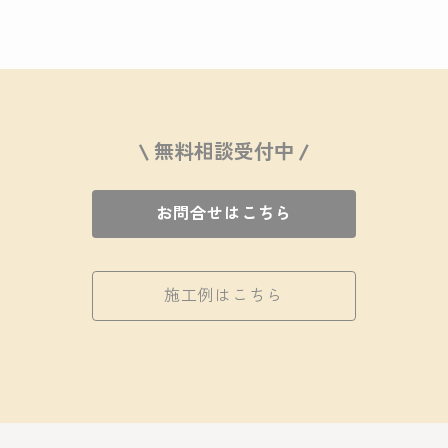
\ 無料相談受付中 /
お問合せはこちら
施工例はこちら