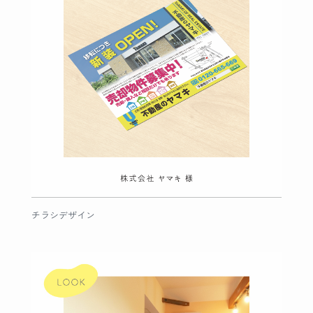
チラシデザイン