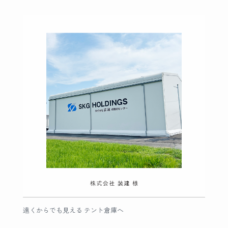
遠くからでも見える テント倉庫へ