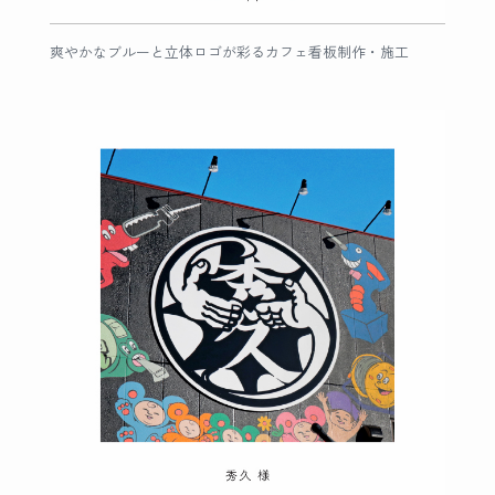
爽やかなブルーと立体ロゴが彩るカフェ看板制作・施工