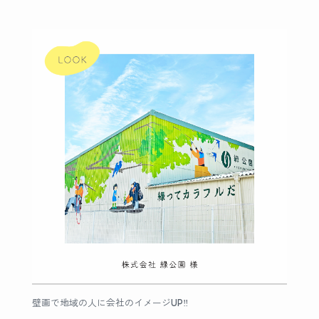
壁画で地域の人に会社のイメージUP‼︎