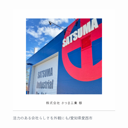
活力のある会社らしさを外観にも/愛知県愛西市