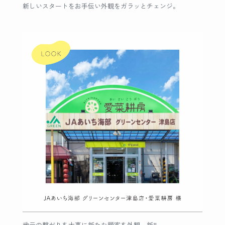
新しいスタートをお手伝い外観をガラッとチェンジ。