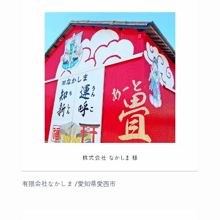
有限会社なかしま /愛知県愛西市