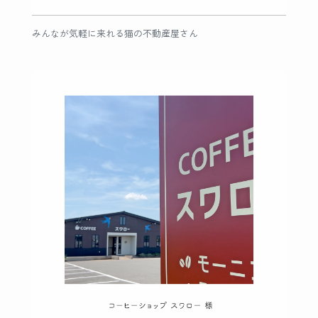
みんなが気軽に来れる猫の不動産屋さん