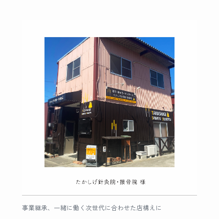
事業継承、一緒に働く次世代に合わせた店構えに