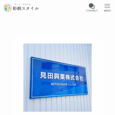
CONTACT
MENU