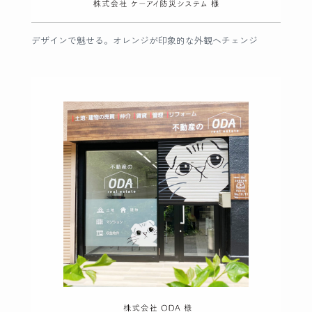
デザインで魅せる。オレンジが印象的な外観へチェンジ