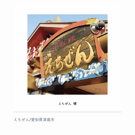
えちぜん/愛知県津島市