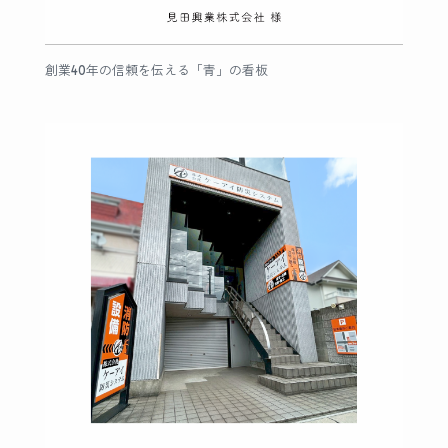
創業40年の信頼を伝える「青」の看板