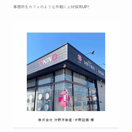
事務所をカフェのような外観に人材採用UP‼︎