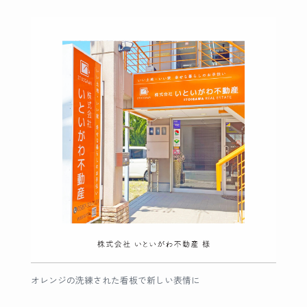
オレンジの洗練された看板で新しい表情に