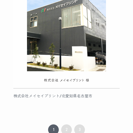
株式会社メイセイプリント/北愛知県名古屋市
1
2
3