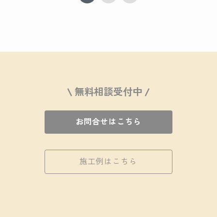
\ 無料相談受付中 /
お問合せはこちら
施工例はこちら