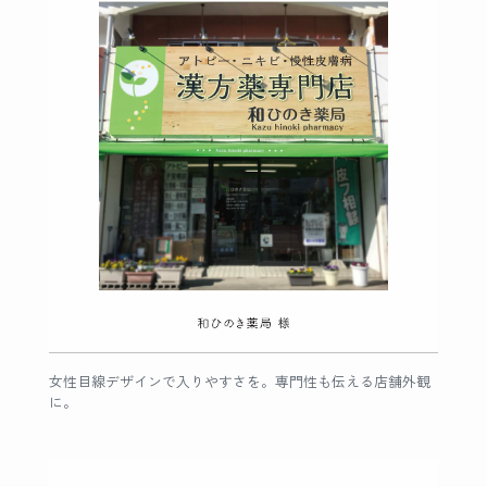
女性目線デザインで入りやすさを。専門性も伝える店舗外観
に。