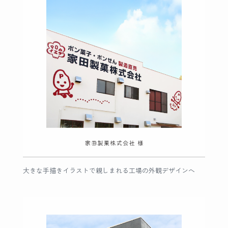
大きな手描きイラストで親しまれる工場の外観デザインへ