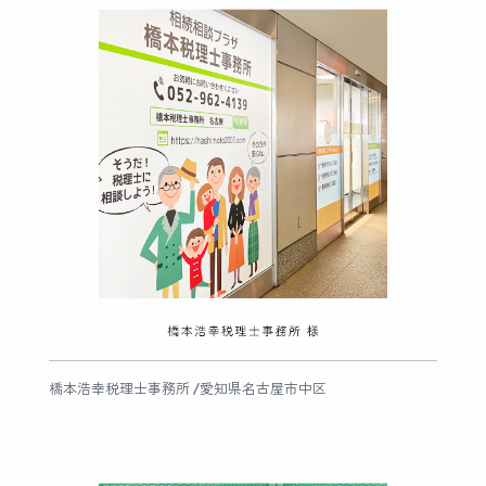
橋本浩幸税理士事務所 /愛知県名古屋市中区