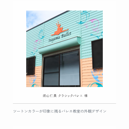
ツートンカラーが印象に残るバレエ教室の外観デザイン