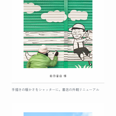
手描きの暖かさをシャッターに。書店の外観リニューアル