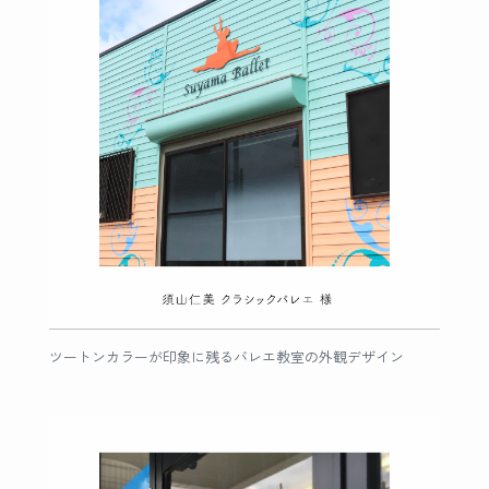
ツートンカラーが印象に残るバレエ教室の外観デザイン