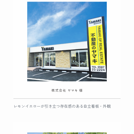
レモンイエローが引き立つ存在感のある自立看板・外観