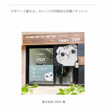
デザインで魅せる。オレンジが印象的な外観へチェンジ