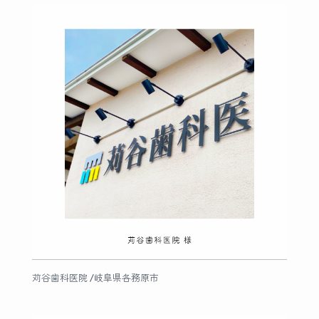
苅谷歯科医院 /岐阜県各務原市