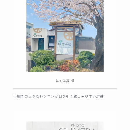
手描きの大きなレンコンが目を引く親しみやすい店舗