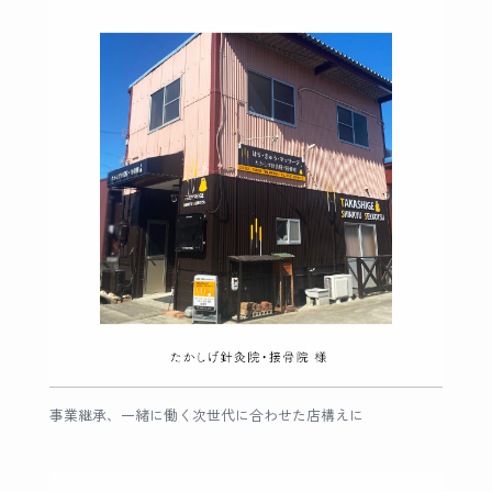
事業継承、一緒に働く次世代に合わせた店構えに