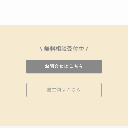
\ 無料相談受付中 /
お問合せはこちら
施工例はこちら