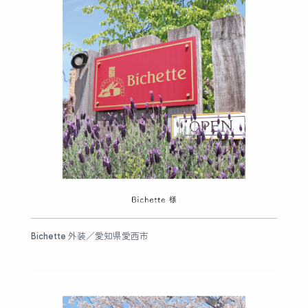
Bichette 外装／愛知県愛西市