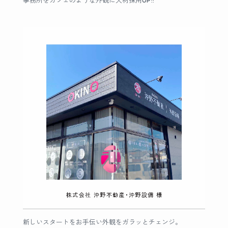
事務所をカフェのような外観に人材採用UP‼︎
新しいスタートをお手伝い外観をガラッとチェンジ。