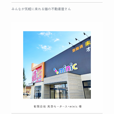
みんなが気軽に来れる猫の不動産屋さん