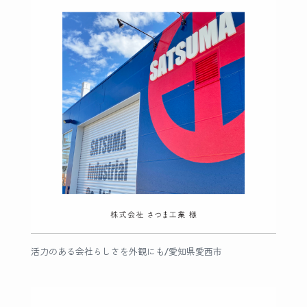
活力のある会社らしさを外観にも/愛知県愛西市