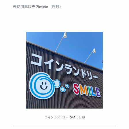
未使用車販売店minic（外観）