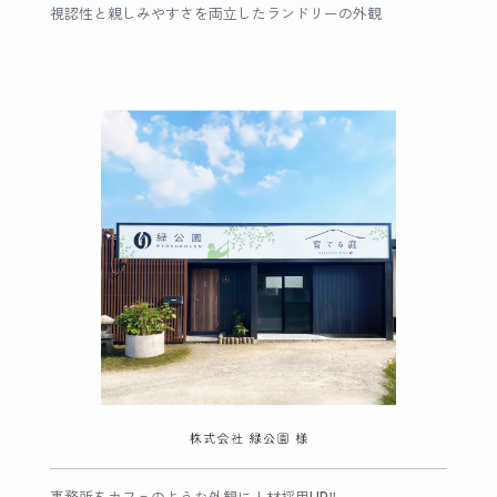
視認性と親しみやすさを両立したランドリーの外観