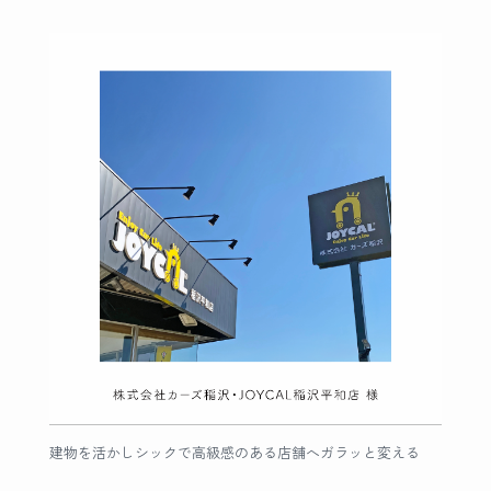
建物を活かしシックで高級感のある店舗へガラッと変える