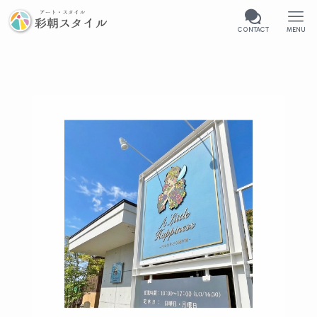
CONTACT
MENU