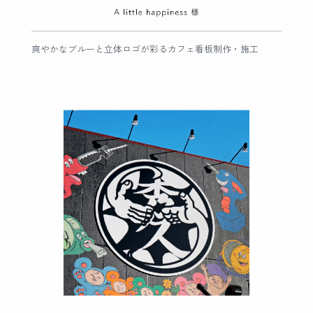
爽やかなブルーと立体ロゴが彩るカフェ看板制作・施工