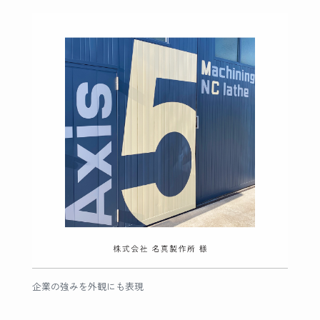
企業の強みを外観にも表現